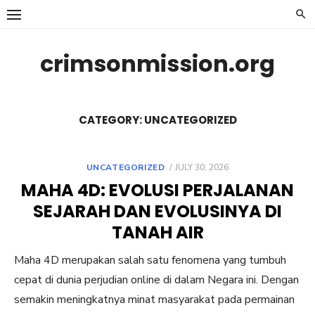
Skip
to
content
crimsonmission.org
CATEGORY:
UNCATEGORIZED
POSTED
UNCATEGORIZED
JULY 30, 2026
ON
MAHA 4D: EVOLUSI PERJALANAN
SEJARAH DAN EVOLUSINYA DI
TANAH AIR
Maha 4D merupakan salah satu fenomena yang tumbuh
cepat di dunia perjudian online di dalam Negara ini. Dengan
semakin meningkatnya minat masyarakat pada permainan