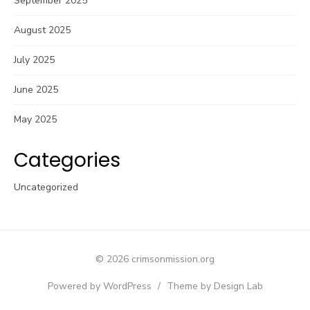
September 2025
August 2025
July 2025
June 2025
May 2025
Categories
Uncategorized
© 2026 crimsonmission.org
Powered by WordPress
/
Theme by Design Lab