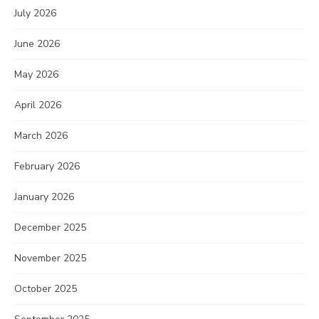
July 2026
June 2026
May 2026
April 2026
March 2026
February 2026
January 2026
December 2025
November 2025
October 2025