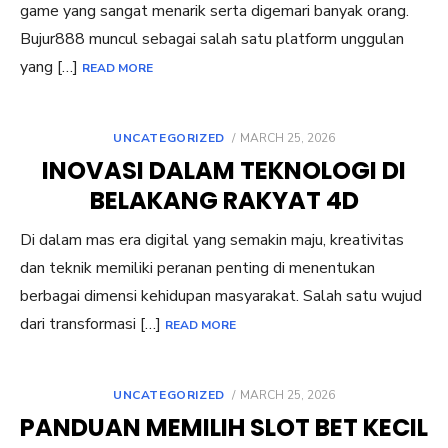
game yang sangat menarik serta digemari banyak orang.
Bujur888 muncul sebagai salah satu platform unggulan
yang […]
READ MORE
POSTED
UNCATEGORIZED
MARCH 25, 2026
ON
INOVASI DALAM TEKNOLOGI DI
BELAKANG RAKYAT 4D
Di dalam mas era digital yang semakin maju, kreativitas
dan teknik memiliki peranan penting di menentukan
berbagai dimensi kehidupan masyarakat. Salah satu wujud
dari transformasi […]
READ MORE
POSTED
UNCATEGORIZED
MARCH 25, 2026
ON
PANDUAN MEMILIH SLOT BET KECIL