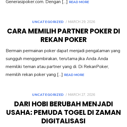
Generasipoker.com. Dengan […]
READ MORE
POSTED
UNCATEGORIZED
MARCH 29, 2026
ON
CARA MEMILIH PARTNER POKER DI
REKAN POKER
Bermain permainan poker dapat menjadi pengalaman yang
sungguh menggembirakan, terutama jika Anda Anda
memiliki teman atau partner yang di. Di RekanPoker,
memilih rekan poker yang […]
READ MORE
POSTED
UNCATEGORIZED
MARCH 27, 2026
ON
DARI HOBI BERUBAH MENJADI
USAHA: PEMUDA TOGEL DI ZAMAN
DIGITALISASI