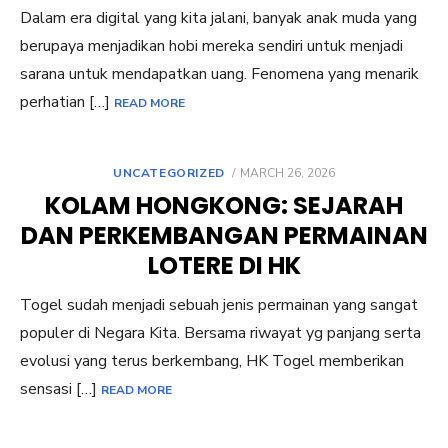
Dalam era digital yang kita jalani, banyak anak muda yang
berupaya menjadikan hobi mereka sendiri untuk menjadi
sarana untuk mendapatkan uang. Fenomena yang menarik
perhatian […]
READ MORE
POSTED
UNCATEGORIZED
MARCH 26, 2026
ON
KOLAM HONGKONG: SEJARAH
DAN PERKEMBANGAN PERMAINAN
LOTERE DI HK
Togel sudah menjadi sebuah jenis permainan yang sangat
populer di Negara Kita. Bersama riwayat yg panjang serta
evolusi yang terus berkembang, HK Togel memberikan
sensasi […]
READ MORE