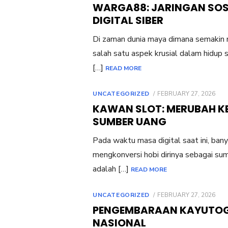
WARGA88: JARINGAN SOS
DIGITAL SIBER
Di zaman dunia maya dimana semakin 
salah satu aspek krusial dalam hidup s
[…]
READ MORE
POSTED
UNCATEGORIZED
FEBRUARY 27, 2026
ON
KAWAN SLOT: MERUBAH K
SUMBER UANG
Pada waktu masa digital saat ini, ban
mengkonversi hobi dirinya sebagai sum
adalah […]
READ MORE
POSTED
UNCATEGORIZED
FEBRUARY 27, 2026
ON
PENGEMBARAAN KAYUTOGE
NASIONAL