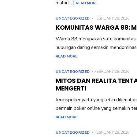
mulai […]
READ MORE
POSTED
UNCATEGORIZED
FEBRUARY 28, 2026
ON
KOMUNITAS WARGA 88: ME
Warga 88 merupakan satu komunitas di
hubungan daring semakin mendominasi k
READ MORE
POSTED
UNCATEGORIZED
FEBRUARY 28, 2026
ON
MITOS DAN REALITA TENT
MENGERTI
Jeniuspoker yaitu yang lebih dikenal d
bermain poker online yang semakin ten
READ MORE
POSTED
UNCATEGORIZED
FEBRUARY 28, 2026
ON