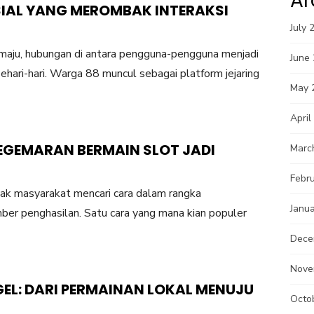
Ar
IAL YANG MEROMBAK INTERAKSI
July 
maju, hubungan di antara pengguna-pengguna menjadi
June
ehari-hari. Warga 88 muncul sebagai platform jejaring
May 
April
EGEMARAN BERMAIN SLOT JADI
Marc
Febr
yak masyarakat mencari cara dalam rangka
Janu
ber penghasilan. Satu cara yang mana kian populer
Dece
Nove
L: DARI PERMAINAN LOKAL MENUJU
Octo