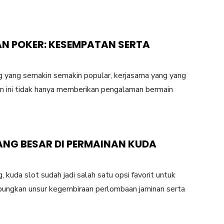
N POKER: KESEMPATAN SERTA
ng yang semakin semakin popular, kerjasama yang yang
m ini tidak hanya memberikan pengalaman bermain
NG BESAR DI PERMAINAN KUDA
, kuda slot sudah jadi salah satu opsi favorit untuk
bungkan unsur kegembiraan perlombaan jaminan serta