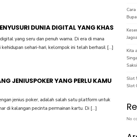
Cara
Bupat
NYUSURI DUNIA DIGITAL YANG KHAS
Keser
Jago
gital yang seru dan penuh warna. Di era di mana
ehidupan sehari-hari, kelompok ini telah berhasil […]
Kita
Sing
Saks
Slot
ANG JENIUSPOKER YANG PERLU KAMU
Slot 
engan jenius poker, adalah salah satu platform untuk
R
ar di kalangan pecinta permainan kartu. Di […]
No c