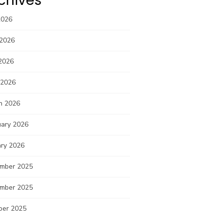
chives
2026
 2026
2026
 2026
h 2026
uary 2026
ary 2026
mber 2025
mber 2025
ber 2025