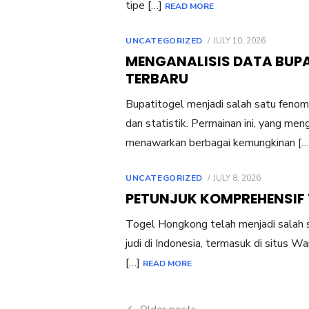
tipe […]
READ MORE
POSTED
UNCATEGORIZED
JULY 10, 2026
ON
MENGANALISIS DATA BUPA
TERBARU
Bupatitogel menjadi salah satu fenom
dan statistik. Permainan ini, yang me
menawarkan berbagai kemungkinan [
POSTED
UNCATEGORIZED
JULY 8, 2026
ON
PETUNJUK KOMPREHENSIF
Togel Hongkong telah menjadi salah 
judi di Indonesia, termasuk di situs W
[…]
READ MORE