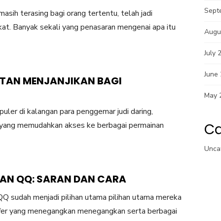
Sept
masih terasing bagi orang tertentu, telah jadi
kat. Banyak sekali yang penasaran mengenai apa itu
Augu
July 
June
ATAN MENJANJIKAN BAGI
May 
puler di kalangan para penggemar judi daring,
 yang memudahkan akses ke berbagai permainan
Ca
Unca
PAN QQ: SARAN DAN CARA
QQ sudah menjadi pilihan utama pilihan utama mereka
sfer yang menegangkan menegangkan serta berbagai