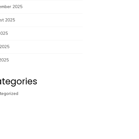
ember 2025
st 2025
2025
 2025
2025
tegories
tegorized