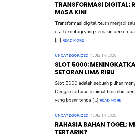
TRANSFORMASI DIGITAL: 
MASA KINI
Transformasi digital telah menjadi sala
era teknologi yang semakin berkemban
[…]
READ MORE
POSTED
UNCATEGORIZED
JULY 14, 2026
ON
SLOT 5000: MENINGKATK
SETORAN LIMA RIBU
Slot 5000 adalah sebuah pilihan meny
Dengan setoran minimal lima ribu, p
yang besar tanpa […]
READ MORE
POSTED
UNCATEGORIZED
JULY 14, 2026
ON
RAHASIA BAHAN TOGEL: M
TERTARIK?