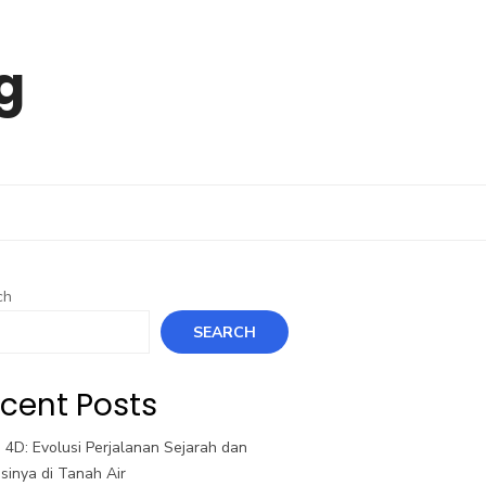
g
ch
SEARCH
cent Posts
4D: Evolusi Perjalanan Sejarah dan
sinya di Tanah Air