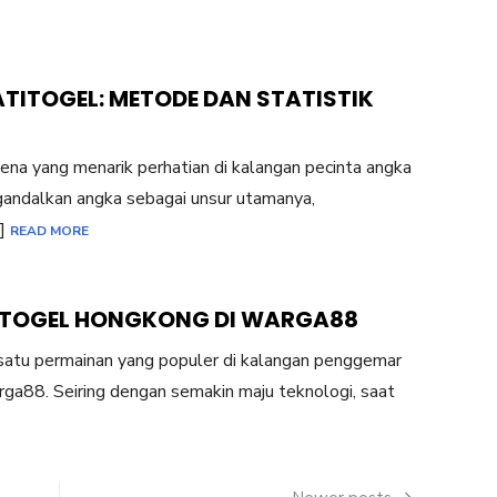
TITOGEL: METODE DAN STATISTIK
ena yang menarik perhatian di kalangan pecinta angka
ngandalkan angka sebagai unsur utamanya,
…]
READ MORE
 TOGEL HONGKONG DI WARGA88
satu permainan yang populer di kalangan penggemar
arga88. Seiring dengan semakin maju teknologi, saat