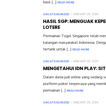
hasil […]
READ MORE
POSTED
UNCATEGORIZED
JANUARY 28, 2026
ON
HASIL SGP: MENGUAK KEP
LOTERE
Permainan Togel Singapore telah menja
kalangan masyarakat Indonesia. Denga
tertarik untuk […]
READ MORE
POSTED
UNCATEGORIZED
JANUARY 28, 2026
ON
MENGETAHUI IDN PLAY: S
Dalam dunia judi online yang sedang 
platform poker terpercaya yang memi
permainan […]
READ MORE
POSTED
UNCATEGORIZED
JANUARY 28, 2026
ON