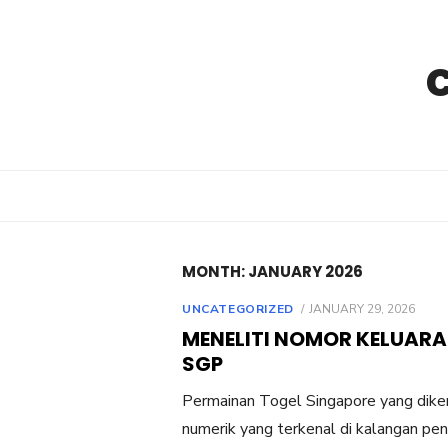
Skip
to
content
MONTH:
JANUARY 2026
POSTED
UNCATEGORIZED
JANUARY 29, 2026
ON
MENELITI NOMOR KELUARAN
SGP
Permainan Togel Singapore yang diken
numerik yang terkenal di kalangan pe