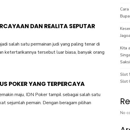
Cara
Bupat
ERCAYAAN DAN REALITA SEPUTAR
Keser
Jago
di salah satu permainan judi yang paling tenar di
Kita
n ketertarikannya tersebut luar biasa, banyak orang
Sing
Saks
Slot
Slot 
ITUS POKER YANG TERPERCAYA
semakin maju, IDN Poker tampil sebagai salah satu
R
kat sejumlah pemain. Dengan beragam pilihan
No c