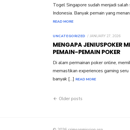
Togel Singapore sudah menjadi salah s
Indonesia. Banyak pemain yang menantik
READ MORE
POSTED
UNCATEGORIZED
JANUARY 27, 2026
ON
MENGAPA JENIUSPOKER M
PEMAIN-PEMAIN POKER
Di alam permainan poker online, memi
memastikan experiences gaming seru d
banyak […]
READ MORE
Posts
Older posts
navigation
© 2026 crimsonmission.org