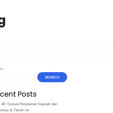
g
ch
SEARCH
cent Posts
4D: Evolusi Perjalanan Sejarah dan
sinya di Tanah Air