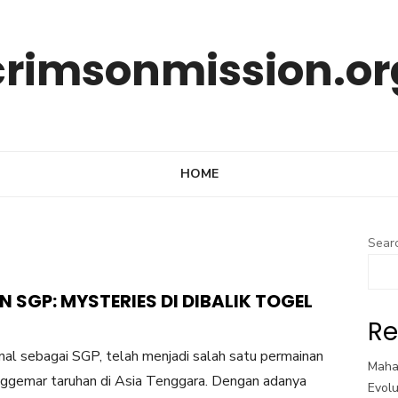
crimsonmission.or
HOME
Sear
 SGP: MYSTERIES DI DIBALIK TOGEL
Re
al sebagai SGP, telah menjadi salah satu permainan
Maha 
nggemar taruhan di Asia Tenggara. Dengan adanya
Evolu