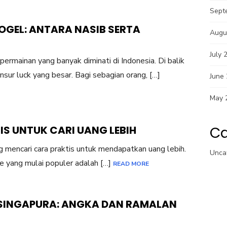
Sept
GEL: ANTARA NASIB SERTA
Augu
July 
ermainan yang banyak diminati di Indonesia. Di balik
nsur luck yang besar. Bagi sebagian orang, […]
June
May 
IS UNTUK CARI UANG LEBIH
Ca
ng mencari cara praktis untuk mendapatkan uang lebih.
Unca
de yang mulai populer adalah […]
READ MORE
 SINGAPURA: ANGKA DAN RAMALAN