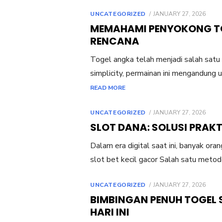
POSTED
UNCATEGORIZED
JANUARY 27, 2026
ON
MEMAHAMI PENYOKONG TO
RENCANA
Togel angka telah menjadi salah satu p
simplicity, permainan ini mengandung u
READ MORE
POSTED
UNCATEGORIZED
JANUARY 27, 2026
ON
SLOT DANA: SOLUSI PRAKT
Dalam era digital saat ini, banyak ora
slot bet kecil gacor Salah satu meto
POSTED
UNCATEGORIZED
JANUARY 27, 2026
ON
BIMBINGAN PENUH TOGEL
HARI INI