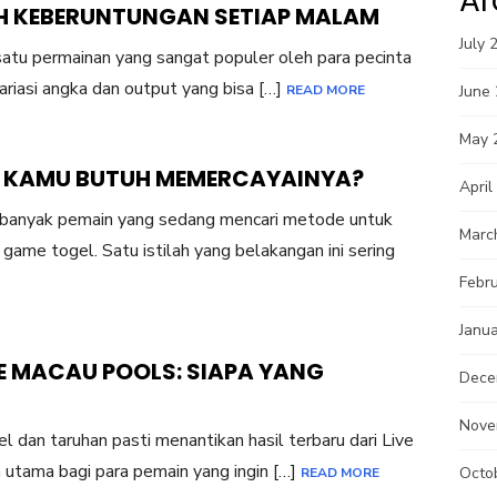
Ar
IH KEBERUNTUNGAN SETIAP MALAM
July 
satu permainan yang sangat populer oleh para pecinta
ariasi angka dan output yang bisa […]
READ MORE
June
May 
 KAMU BUTUH MEMERCAYAINYA?
April
, banyak pemain yang sedang mencari metode untuk
Marc
ame togel. Satu istilah yang belakangan ini sering
Febr
Janu
VE MACAU POOLS: SIAPA YANG
Dece
Nove
l dan taruhan pasti menantikan hasil terbaru dari Live
 utama bagi para pemain yang ingin […]
Octo
READ MORE