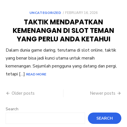
POSTED
UNCATEGORIZED
FEBRUARY 16, 2026
ON
TAKTIK MENDAPATKAN
KEMENANGAN DI SLOT TEMAN
YANG PERLU ANDA KETAHUI
Dalam dunia game daring, terutama di slot online, taktik
yang benar bisa jadi kunci utama untuk meraih
kemenangan. Sejumlah pengguna yang datang dan pergi,
tetapi […]
READ MORE
Posts
Older posts
Newer posts
navigation
Search
SEARCH