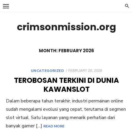
Skip
to
content
crimsonmission.org
MONTH:
FEBRUARY 2026
POSTED
UNCATEGORIZED
FEBRUARY 20, 2026
ON
TEROBOSAN TERKINI DI DUNIA
KAWANSLOT
Dalam beberapa tahun terakhir, industri permainan online
sudah mengalami evolusi yang cepat, terutama di segmen
slot virtual. Satu layanan yang menarik perhatian dari
banyak gamer […]
READ MORE