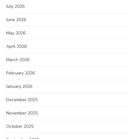
July 2026
June 2026
May 2026
April 2026
March 2026
February 2026
January 2026
December 2025
November 2025
October 2025