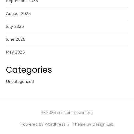
September 2025
August 2025
July 2025
June 2025
May 2025
Categories
Uncategorized
© 2026 crimsonmission.org
Powered by WordPress
/
Theme by Design Lab