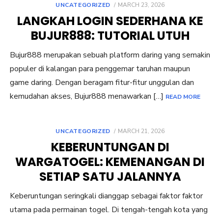
POSTED
UNCATEGORIZED
MARCH 23, 2026
ON
LANGKAH LOGIN SEDERHANA KE
BUJUR888: TUTORIAL UTUH
Bujur888 merupakan sebuah platform daring yang semakin
populer di kalangan para penggemar taruhan maupun
game daring. Dengan beragam fitur-fitur unggulan dan
kemudahan akses, Bujur888 menawarkan […]
READ MORE
POSTED
UNCATEGORIZED
MARCH 21, 2026
ON
KEBERUNTUNGAN DI
WARGATOGEL: KEMENANGAN DI
SETIAP SATU JALANNYA
Keberuntungan seringkali dianggap sebagai faktor faktor
utama pada permainan togel. Di tengah-tengah kota yang