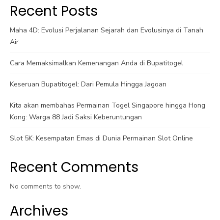
Recent Posts
Maha 4D: Evolusi Perjalanan Sejarah dan Evolusinya di Tanah
Air
Cara Memaksimalkan Kemenangan Anda di Bupatitogel
Keseruan Bupatitogel: Dari Pemula Hingga Jagoan
Kita akan membahas Permainan Togel Singapore hingga Hong
Kong: Warga 88 Jadi Saksi Keberuntungan
Slot 5K: Kesempatan Emas di Dunia Permainan Slot Online
Recent Comments
No comments to show.
Archives