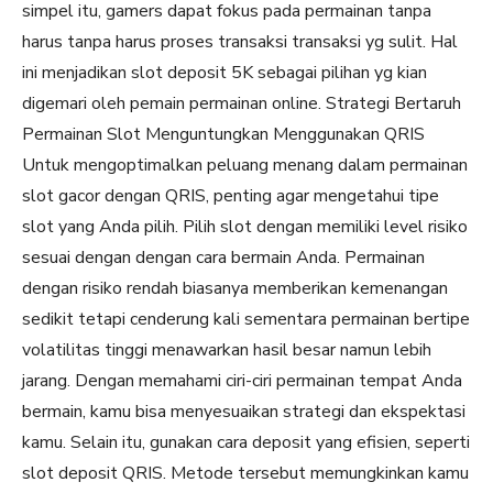
simpel itu, gamers dapat fokus pada permainan tanpa
harus tanpa harus proses transaksi transaksi yg sulit. Hal
ini menjadikan slot deposit 5K sebagai pilihan yg kian
digemari oleh pemain permainan online. Strategi Bertaruh
Permainan Slot Menguntungkan Menggunakan QRIS
Untuk mengoptimalkan peluang menang dalam permainan
slot gacor dengan QRIS, penting agar mengetahui tipe
slot yang Anda pilih. Pilih slot dengan memiliki level risiko
sesuai dengan dengan cara bermain Anda. Permainan
dengan risiko rendah biasanya memberikan kemenangan
sedikit tetapi cenderung kali sementara permainan bertipe
volatilitas tinggi menawarkan hasil besar namun lebih
jarang. Dengan memahami ciri-ciri permainan tempat Anda
bermain, kamu bisa menyesuaikan strategi dan ekspektasi
kamu. Selain itu, gunakan cara deposit yang efisien, seperti
slot deposit QRIS. Metode tersebut memungkinkan kamu