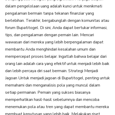
dalam pengelolaan uang adalah kunci untuk menikmati
pengalaman bermain tanpa tekanan finanziar yang
berlebihan. Terakhir, bergabunglah dengan komunitas atau
forum Bupatitogel. Di sini, Anda dapat bertukar informasi,
tips, dan pengalaman dengan pemain lain. Mencari
wawasan dari mereka yang lebih berpengalaman dapat
membantu Anda menghindari kesalahan umum dan
mempercepat proses belajar. Ingatlah bahwa belajar dari
orang lain adalah cara yang efektif untuk menjadi lebih baik
dan lebih percaya diri saat bermain. Strategi Menjadi
Jagoan Untuk menjadi jagoan di Bupatitogel, penting untuk
memahami dan menganalisis pola yang muncul dalam
setiap permainan. Pemain yang sukses biasanya
memperhatikan hasil-hasil sebelumnya dan mencoba
menemukan pola atau tren yang dapat membantu mereka
membuat keputusan yang lebih baik. Melakukan riset