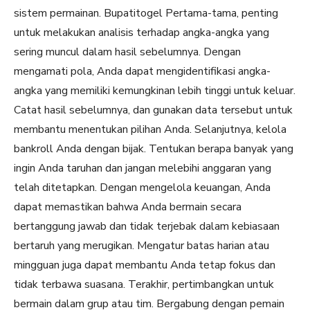
sistem permainan. Bupatitogel Pertama-tama, penting
untuk melakukan analisis terhadap angka-angka yang
sering muncul dalam hasil sebelumnya. Dengan
mengamati pola, Anda dapat mengidentifikasi angka-
angka yang memiliki kemungkinan lebih tinggi untuk keluar.
Catat hasil sebelumnya, dan gunakan data tersebut untuk
membantu menentukan pilihan Anda. Selanjutnya, kelola
bankroll Anda dengan bijak. Tentukan berapa banyak yang
ingin Anda taruhan dan jangan melebihi anggaran yang
telah ditetapkan. Dengan mengelola keuangan, Anda
dapat memastikan bahwa Anda bermain secara
bertanggung jawab dan tidak terjebak dalam kebiasaan
bertaruh yang merugikan. Mengatur batas harian atau
mingguan juga dapat membantu Anda tetap fokus dan
tidak terbawa suasana. Terakhir, pertimbangkan untuk
bermain dalam grup atau tim. Bergabung dengan pemain