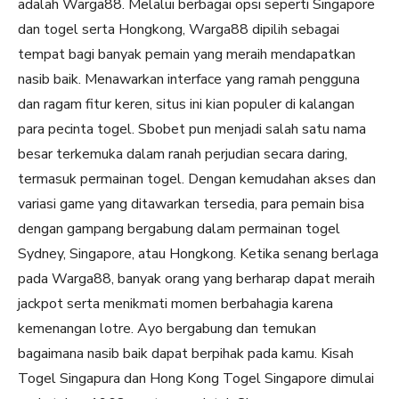
adalah Warga88. Melalui berbagai opsi seperti Singapore
dan togel serta Hongkong, Warga88 dipilih sebagai
tempat bagi banyak pemain yang meraih mendapatkan
nasib baik. Menawarkan interface yang ramah pengguna
dan ragam fitur keren, situs ini kian populer di kalangan
para pecinta togel. Sbobet pun menjadi salah satu nama
besar terkemuka dalam ranah perjudian secara daring,
termasuk permainan togel. Dengan kemudahan akses dan
variasi game yang ditawarkan tersedia, para pemain bisa
dengan gampang bergabung dalam permainan togel
Sydney, Singapore, atau Hongkong. Ketika senang berlaga
pada Warga88, banyak orang yang berharap dapat meraih
jackpot serta menikmati momen berbahagia karena
kemenangan lotre. Ayo bergabung dan temukan
bagaimana nasib baik dapat berpihak pada kamu. Kisah
Togel Singapura dan Hong Kong Togel Singapore dimulai