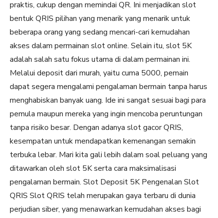
praktis, cukup dengan memindai QR. Ini menjadikan slot
bentuk QRIS pilihan yang menarik yang menarik untuk
beberapa orang yang sedang mencari-cari kemudahan
akses dalam permainan slot online. Selain itu, slot 5K
adalah salah satu fokus utama di dalam permainan ini.
Melalui deposit dari murah, yaitu cuma 5000, pemain
dapat segera mengalami pengalaman bermain tanpa harus
menghabiskan banyak uang. Ide ini sangat sesuai bagi para
pemula maupun mereka yang ingin mencoba peruntungan
tanpa risiko besar. Dengan adanya slot gacor QRIS,
kesempatan untuk mendapatkan kemenangan semakin
terbuka lebar. Mari kita gali lebih dalam soal peluang yang
ditawarkan oleh slot 5K serta cara maksimalisasi
pengalaman bermain. Slot Deposit 5K Pengenalan Slot
QRIS Slot QRIS telah merupakan gaya terbaru di dunia
perjudian siber, yang menawarkan kemudahan akses bagi