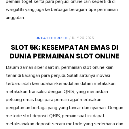
pemain togel serta para penjudi online lain seperti di di
warga88 yang juga ke berbagai beragam tipe permainan
unggulan.
POSTED
UNCATEGORIZED
JULY 26, 2026
ON
SLOT 5K: KESEMPATAN EMAS DI
DUNIA PERMAINAN SLOT ONLINE
Dalam zaman siber saat ini, permainan slot online kian
tenar di kalangan para penjudi. Salah satunya inovasi
terbaru ialah kemudahan-kemudahan dalam melakukan
melakukan transaksi dengan QRIS, yang menaikkan
peluang emas bagi para pemain agar merasakan
pengalaman berlaga yang yang lancar dan nyaman. Dengan
metode slot deposit QRIS, pemain saat ini dapat
melaksanakan deposit secara metode yang sederhana dan