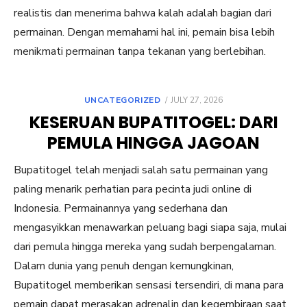
realistis dan menerima bahwa kalah adalah bagian dari
permainan. Dengan memahami hal ini, pemain bisa lebih
menikmati permainan tanpa tekanan yang berlebihan.
POSTED
UNCATEGORIZED
JULY 27, 2026
ON
KESERUAN BUPATITOGEL: DARI
PEMULA HINGGA JAGOAN
Bupatitogel telah menjadi salah satu permainan yang
paling menarik perhatian para pecinta judi online di
Indonesia. Permainannya yang sederhana dan
mengasyikkan menawarkan peluang bagi siapa saja, mulai
dari pemula hingga mereka yang sudah berpengalaman.
Dalam dunia yang penuh dengan kemungkinan,
Bupatitogel memberikan sensasi tersendiri, di mana para
pemain dapat merasakan adrenalin dan kegembiraan saat