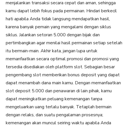
menjalankan transaksi secara cepat dan aman, sehingga
kamu dapat lebih fokus pada permainan. Hindari berkecil
hati apabila Anda tidak langsung mendapatkan hasil,
karena banyak pemain yang mengalami dengan siklus
siklus. Jalankan setoran 5.000 dengan bijak dan
pertimbangkan agar menilai hasil permainan setiap setelah
itu bermain-main. Akhir kata, jangan lupa untuk
memanfaatkan secara optimal promosi dan promosi yang
tersedia disediakan oleh platform slot. Sebagian besar
pengembang slot memberikan bonus deposit yang dapat
dapat menambah dana main kamu. Dengan memanfaatkan
slot deposit 5.000 dan penawaran di lain pihak, kamu
dapat meningkatkan peluang kemenangan tanpa
mengeluarkan uang terlalu banyak. Tetaplah bermain
dengan relaks, dan suatu pengalaman prosesnya;
kemenangan akan muncul seiring waktu apabila Anda