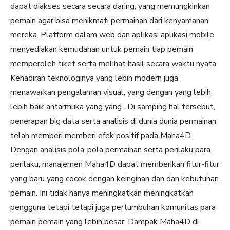
dapat diakses secara secara daring, yang memungkinkan
pemain agar bisa menikmati permainan dari kenyamanan
mereka. Platform dalam web dan aplikasi aplikasi mobile
menyediakan kemudahan untuk pemain tiap pemain
memperoleh tiket serta melihat hasil secara waktu nyata.
Kehadiran teknologinya yang lebih modern juga
menawarkan pengalaman visual, yang dengan yang lebih
lebih baik antarmuka yang yang . Di samping hal tersebut,
penerapan big data serta analisis di dunia dunia permainan
telah memberi memberi efek positif pada Maha4D.
Dengan analisis pola-pola permainan serta perilaku para
perilaku, manajemen Maha4D dapat memberikan fitur-fitur
yang baru yang cocok dengan keinginan dan dan kebutuhan
pemain. Ini tidak hanya meningkatkan meningkatkan
pengguna tetapi tetapi juga pertumbuhan komunitas para
pemain pemain yang lebih besar. Dampak Maha4D di