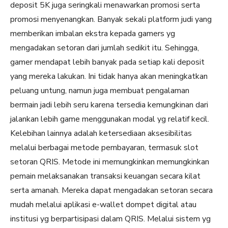
deposit 5K juga seringkali menawarkan promosi serta
promosi menyenangkan. Banyak sekali platform judi yang
memberikan imbalan ekstra kepada gamers yg
mengadakan setoran dari jumlah sedikit itu. Sehingga,
gamer mendapat lebih banyak pada setiap kali deposit
yang mereka lakukan. Ini tidak hanya akan meningkatkan
peluang untung, namun juga membuat pengalaman
bermain jadi lebih seru karena tersedia kemungkinan dari
jalankan lebih game menggunakan modal yg relatif kecil.
Kelebihan lainnya adalah ketersediaan aksesibilitas
melalui berbagai metode pembayaran, termasuk slot
setoran QRIS. Metode ini memungkinkan memungkinkan
pemain melaksanakan transaksi keuangan secara kilat
serta amanah. Mereka dapat mengadakan setoran secara
mudah melalui aplikasi e-wallet dompet digital atau
institusi yg berpartisipasi dalam QRIS. Melalui sistem yg