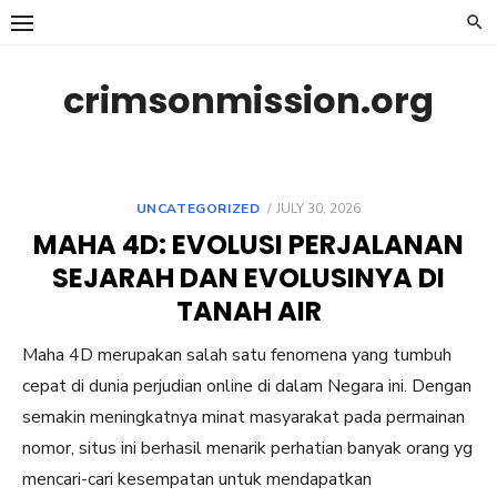
Skip
to
content
crimsonmission.org
POSTED
UNCATEGORIZED
JULY 30, 2026
ON
MAHA 4D: EVOLUSI PERJALANAN
SEJARAH DAN EVOLUSINYA DI
TANAH AIR
Maha 4D merupakan salah satu fenomena yang tumbuh
cepat di dunia perjudian online di dalam Negara ini. Dengan
semakin meningkatnya minat masyarakat pada permainan
nomor, situs ini berhasil menarik perhatian banyak orang yg
mencari-cari kesempatan untuk mendapatkan