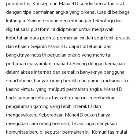
popularitas. Konsep dari Maha 4D sendiri berkaitan erat
dengan tipe permainan angka yang dikenal luas di berbagai
kalangan. Seiring dengan perkembangan teknologi dan
digitalisasi, platform ini diciptakan untuk menjawab
kebutuhan para pecinta permainan ini dari segi lebih praktis
dan efisien. Sejarah Maha 4D dapat ditelusuri dari
bangkitnya industri perjudian online yang menyita
perhatian masyarakat. maha4d Seiring dengan kemajuan
dalam akses internet dan semakin banyaknya pengguna
smartphone, banyak orang beralih dari game tradisional ke
kasino virtual, yang meliputi permainan angka. Maha4D
hadir sebagai solusi atas kebutuhan ini, memberikan
pengalaman gaming yang lebih interaktif dan
mengasyikkan. Keberadaan Maha4D bukan hanya
mengubah cara orang bermain, tetapi juga menyusun
komunitas baru di seputar permainan ini. Komunitas mulai