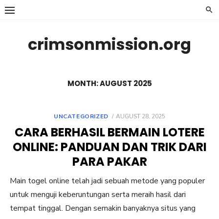
Skip
to
content
crimsonmission.org
MONTH:
AUGUST 2025
POSTED
UNCATEGORIZED
AUGUST 28, 2025
ON
CARA BERHASIL BERMAIN LOTERE
ONLINE: PANDUAN DAN TRIK DARI
PARA PAKAR
Main togel online telah jadi sebuah metode yang populer
untuk menguji keberuntungan serta meraih hasil dari
tempat tinggal. Dengan semakin banyaknya situs yang