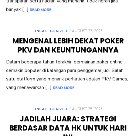
transparan serta hadiah yang menarik, tidak heran jika
banyak […]
READ MORE
POSTED
UNCATEGORIZED
AUGUST 27, 2025
ON
MENGENAL LEBIH DEKAT POKER
PKV DAN KEUNTUNGANNYA
Dalam beberapa tahun terakhir, permainan poker online
semakin populer di kalangan para penggemar judi. Salah
satu platform yang menarik perhatian adalah PKV Games,
yang menawarkan […]
READ MORE
POSTED
UNCATEGORIZED
AUGUST 25, 2025
ON
JADILAH JUARA: STRATEGI
BERDASAR DATA HK UNTUK HARI