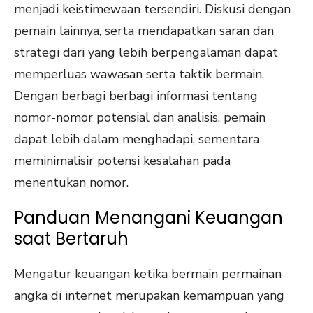
menjadi keistimewaan tersendiri. Diskusi dengan
pemain lainnya, serta mendapatkan saran dan
strategi dari yang lebih berpengalaman dapat
memperluas wawasan serta taktik bermain.
Dengan berbagi berbagi informasi tentang
nomor-nomor potensial dan analisis, pemain
dapat lebih dalam menghadapi, sementara
meminimalisir potensi kesalahan pada
menentukan nomor.
Panduan Menangani Keuangan
saat Bertaruh
Mengatur keuangan ketika bermain permainan
angka di internet merupakan kemampuan yang