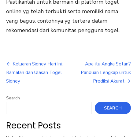
Pastikanlah untuk bermain di platform togel
online yg telah terbukti serta memiliki nama
yang bagus, contohnya yg tertera dalam
rekomendasi dari komunitas pengguna togel.
Post
Keluaran Sidney Hari Ini:
Apa itu Angka Setan?
navigation
Ramalan dan Ulasan Togel
Panduan Lengkap untuk
Sidney
Prediksi Akurat
Search
SEARCH
Recent Posts