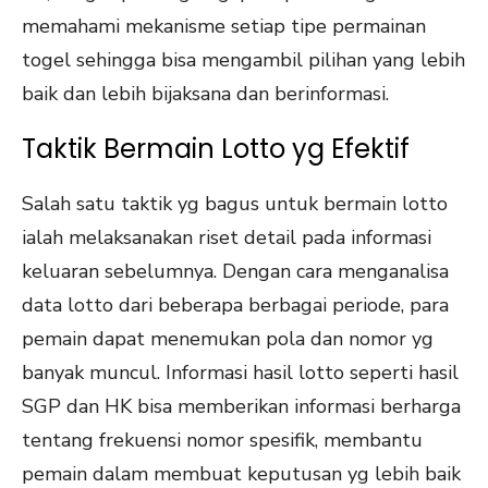
memahami mekanisme setiap tipe permainan
togel sehingga bisa mengambil pilihan yang lebih
baik dan lebih bijaksana dan berinformasi.
Taktik Bermain Lotto yg Efektif
Salah satu taktik yg bagus untuk bermain lotto
ialah melaksanakan riset detail pada informasi
keluaran sebelumnya. Dengan cara menganalisa
data lotto dari beberapa berbagai periode, para
pemain dapat menemukan pola dan nomor yg
banyak muncul. Informasi hasil lotto seperti hasil
SGP dan HK bisa memberikan informasi berharga
tentang frekuensi nomor spesifik, membantu
pemain dalam membuat keputusan yg lebih baik