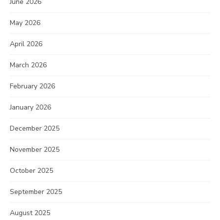
June 2026
May 2026
April 2026
March 2026
February 2026
January 2026
December 2025
November 2025
October 2025
September 2025
August 2025