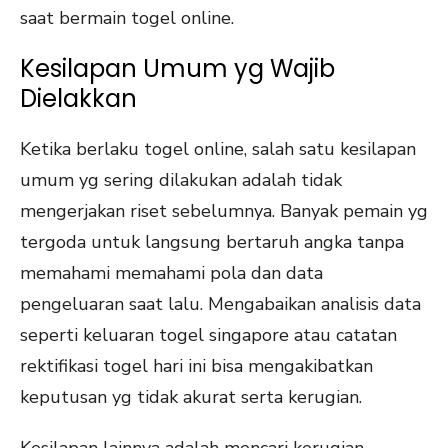
saat bermain togel online.
Kesilapan Umum yg Wajib
Dielakkan
Ketika berlaku togel online, salah satu kesilapan
umum yg sering dilakukan adalah tidak
mengerjakan riset sebelumnya. Banyak pemain yg
tergoda untuk langsung bertaruh angka tanpa
memahami memahami pola dan data
pengeluaran saat lalu. Mengabaikan analisis data
seperti keluaran togel singapore atau catatan
rektifikasi togel hari ini bisa mengakibatkan
keputusan yg tidak akurat serta kerugian.