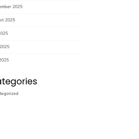
ember 2025
st 2025
2025
 2025
2025
tegories
tegorized