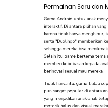
Permainan Seru dan
Game Android untuk anak meny
interaktif. Di antara pilihan yan
karena tidak hanya menghibur, t
serta "Duolingo" memberikan ke
sehingga mereka bisa menikmati
Selain itu, game bertema tema 
memberi kebebasan kepada anak 
berinovasi sesuai mau mereka.
Tidak hanya itu, game-balap se
pun sangat populer di antara an
yang menjadikan anak-anak tetap
motorik halus dan visual merek