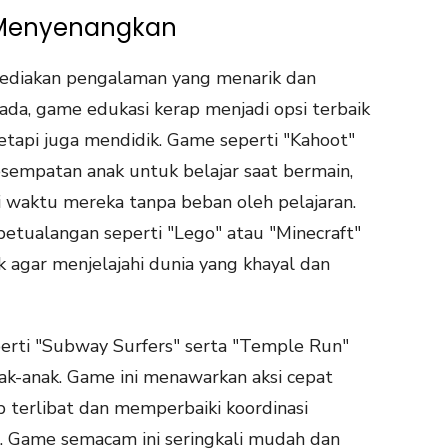
 Menyenangkan
ediakan pengalaman yang menarik dan
g ada, game edukasi kerap menjadi opsi terbaik
etapi juga mendidik. Game seperti "Kahoot"
sempatan anak untuk belajar saat bermain,
 waktu mereka tanpa beban oleh pelajaran.
petualangan seperti "Lego" atau "Minecraft"
agar menjelajahi dunia yang khayal dan
perti "Subway Surfers" serta "Temple Run"
ak-anak. Game ini menawarkan aksi cepat
 terlibat dan memperbaiki koordinasi
a. Game semacam ini seringkali mudah dan