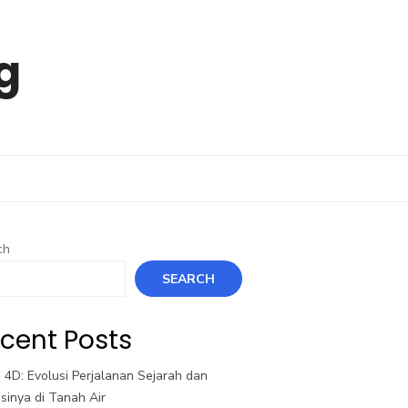
g
ch
SEARCH
cent Posts
4D: Evolusi Perjalanan Sejarah dan
sinya di Tanah Air