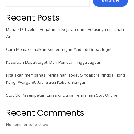
SEARCH
Recent Posts
Maha 4D: Evolusi Perjalanan Sejarah dan Evolusinya di Tanah
Air
Cara Memaksimalkan Kemenangan Anda di Bupatitogel
Keseruan Bupatitogel: Dari Pemula Hingga Jagoan
Kita akan membahas Permainan Togel Singapore hingga Hong
Kong: Warga 88 Jadi Saksi Keberuntungan
Slot 5K: Kesempatan Emas di Dunia Permainan Slot Online
Recent Comments
No comments to show.