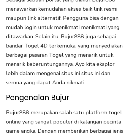
menawarkan kemudahan akses baik link resmi
maupun link alternatif. Pengguna bisa dengan
mudah login untuk menikmati menikmati yang
ditawarkan. Selain itu, Bujur888 juga sebagai
bandar Togel 4D terkemuka, yang menyediakan
berbagai pasaran Togel yang menarik untuk
menarik keberuntungannya. Ayo kita eksplor
lebih dalam mengenai situs ini situs ini dan
semua yang dapat Anda nikmati.
Pengenalan Bujur
Bujur888 merupakan salah satu platform togel
online yang sangat populer di kalangan pecinta
game angka. Dengan memberikan berbagai jenis