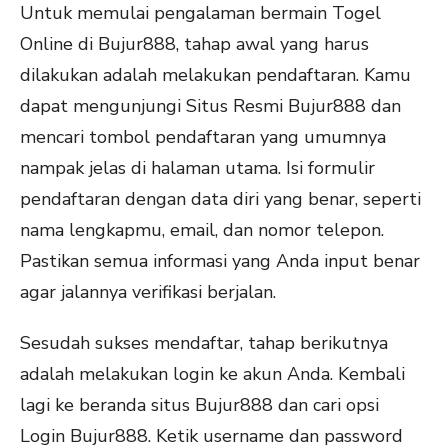
Untuk memulai pengalaman bermain Togel
Online di Bujur888, tahap awal yang harus
dilakukan adalah melakukan pendaftaran. Kamu
dapat mengunjungi Situs Resmi Bujur888 dan
mencari tombol pendaftaran yang umumnya
nampak jelas di halaman utama. Isi formulir
pendaftaran dengan data diri yang benar, seperti
nama lengkapmu, email, dan nomor telepon.
Pastikan semua informasi yang Anda input benar
agar jalannya verifikasi berjalan.
Sesudah sukses mendaftar, tahap berikutnya
adalah melakukan login ke akun Anda. Kembali
lagi ke beranda situs Bujur888 dan cari opsi
Login Bujur888. Ketik username dan password