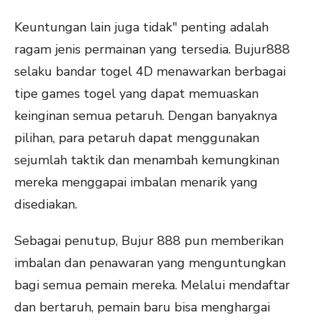
Keuntungan lain juga tidak" penting adalah
ragam jenis permainan yang tersedia. Bujur888
selaku bandar togel 4D menawarkan berbagai
tipe games togel yang dapat memuaskan
keinginan semua petaruh. Dengan banyaknya
pilihan, para petaruh dapat menggunakan
sejumlah taktik dan menambah kemungkinan
mereka menggapai imbalan menarik yang
disediakan.
Sebagai penutup, Bujur 888 pun memberikan
imbalan dan penawaran yang menguntungkan
bagi semua pemain mereka. Melalui mendaftar
dan bertaruh, pemain baru bisa menghargai