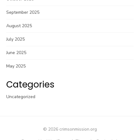
September 2025
August 2025
July 2025
June 2025
May 2025
Categories
Uncategorized
© 2026 crimsonmission.org