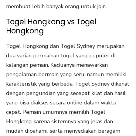
membuat lebih banyak orang untuk join.
Togel Hongkong vs Togel
Hongkong
Togel Hongkong dan Togel Sydney merupakan
dua varian permainan togel yang populer di
kalangan pemain. Keduanya menawarkan
pengalaman bermain yang seru, namun memiliki
karakteristik yang berbeda. Togel Sydney dikenal
dengan pengundian yang secepat kilat dan hasil
yang bisa diakses secara online dalam waktu
cepat. Pemain umumnya memilih Togel
Hongkong karena sistemnya yang jelas dan
mudah dipahami, serta menyediakan beragam