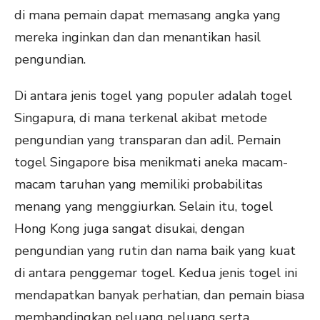
di mana pemain dapat memasang angka yang
mereka inginkan dan dan menantikan hasil
pengundian.
Di antara jenis togel yang populer adalah togel
Singapura, di mana terkenal akibat metode
pengundian yang transparan dan adil. Pemain
togel Singapore bisa menikmati aneka macam-
macam taruhan yang memiliki probabilitas
menang yang menggiurkan. Selain itu, togel
Hong Kong juga sangat disukai, dengan
pengundian yang rutin dan nama baik yang kuat
di antara penggemar togel. Kedua jenis togel ini
mendapatkan banyak perhatian, dan pemain biasa
membandingkan peluang peluang serta