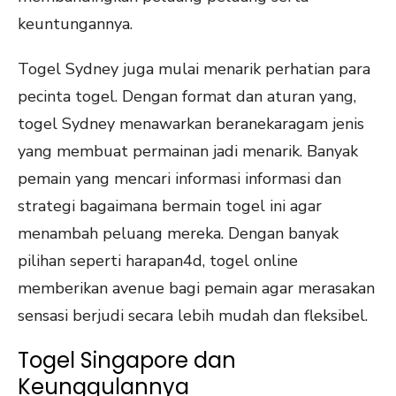
keuntungannya.
Togel Sydney juga mulai menarik perhatian para
pecinta togel. Dengan format dan aturan yang,
togel Sydney menawarkan beranekaragam jenis
yang membuat permainan jadi menarik. Banyak
pemain yang mencari informasi informasi dan
strategi bagaimana bermain togel ini agar
menambah peluang mereka. Dengan banyak
pilihan seperti harapan4d, togel online
memberikan avenue bagi pemain agar merasakan
sensasi berjudi secara lebih mudah dan fleksibel.
Togel Singapore dan
Keunggulannya