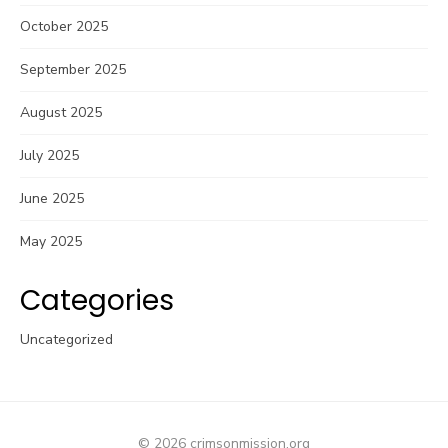
October 2025
September 2025
August 2025
July 2025
June 2025
May 2025
Categories
Uncategorized
© 2026 crimsonmission.org