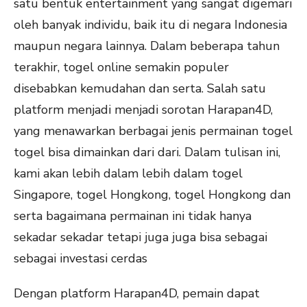
satu bentuk entertainment yang sangat digemari
oleh banyak individu, baik itu di negara Indonesia
maupun negara lainnya. Dalam beberapa tahun
terakhir, togel online semakin populer
disebabkan kemudahan dan serta. Salah satu
platform menjadi menjadi sorotan Harapan4D,
yang menawarkan berbagai jenis permainan togel
togel bisa dimainkan dari dari. Dalam tulisan ini,
kami akan lebih dalam lebih dalam togel
Singapore, togel Hongkong, togel Hongkong dan
serta bagaimana permainan ini tidak hanya
sekadar sekadar tetapi juga juga bisa sebagai
sebagai investasi cerdas
Dengan platform Harapan4D, pemain dapat