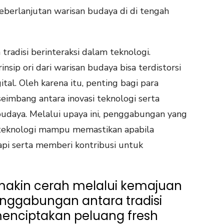
berlanjutan warisan budaya di di tengah
tradisi berinteraksi dalam teknologi.
sip ori dari warisan budaya bisa terdistorsi
ital. Oleh karena itu, penting bagi para
seimbang antara inovasi teknologi serta
udaya. Melalui upaya ini, penggabungan yang
ta teknologi mampu memastikan apabila
pi serta memberi kontribusi untuk
emakin cerah melalui kemajuan
enggabungan antara tradisi
enciptakan peluang fresh