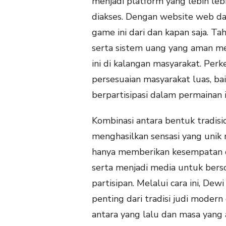
menjadi platform yang lebih le
diakses. Dengan website web dan
game ini dari dan kapan saja. Ta
serta sistem uang yang aman m
ini di kalangan masyarakat. P
persesuaian masyarakat luas, b
berpartisipasi dalam permainan i
Kombinasi antara bentuk tradisi
menghasilkan sensasi yang unik
hanya memberikan kesempatan 
serta menjadi media untuk bersos
partisipan. Melalui cara ini, De
penting dari tradisi judi modern
antara yang lalu dan masa yang 