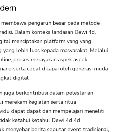
dern
ah membawa pengaruh besar pada metode
radisi. Dalam konteks landasan Dewi 4d,
igital menciptakan platform yang yang
 yang lebih luas kepada masyarakat. Melalui
online, proses merayakan aspek aspek
senang serta cepat dicapai oleh generasi muda
kat digital.
n juga berkontribusi dalam pelestarian
ui merekam kegiatan serta ritua
vidu dapat dapat dan mempelajari meneliti
dak ketahui ketahui. Dewi 4d 4d
k menyebar berita seputar event tradisional,