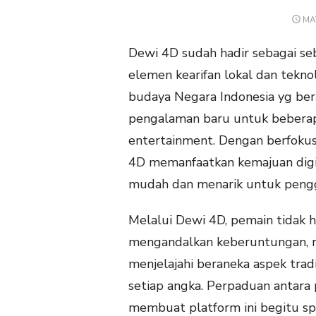
PO
MAY
ON
Dewi 4D sudah hadir sebagai se
elemen kearifan lokal dan tekno
budaya Negara Indonesia yg ber
pengalaman baru untuk beberapa
entertainment. Dengan berfokus 
4D memanfaatkan kemajuan digi
mudah dan menarik untuk pengg
Melalui Dewi 4D, pemain tidak 
mengandalkan keberuntungan, 
menjelajahi beraneka aspek trad
setiap angka. Perpaduan antara 
membuat platform ini begitu spes