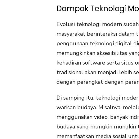
Dampak Teknologi Mo
Evolusi teknologi modern sud
masyarakat berinteraksi dalam t
penggunaan teknologi digital d
memungkinkan aksesibilitas yang
kehadiran software serta situs 
tradisional akan menjadi lebih 
dengan perangkat dengan perang
Di samping itu, teknologi moder
warisan budaya. Misalnya, melal
menggunakan video, banyak indi
budaya yang mungkin mungkin ti
memanfaatkan media sosial untu