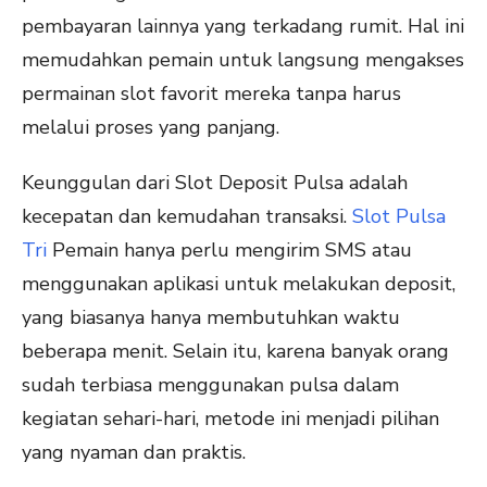
pembayaran lainnya yang terkadang rumit. Hal ini
memudahkan pemain untuk langsung mengakses
permainan slot favorit mereka tanpa harus
melalui proses yang panjang.
Keunggulan dari Slot Deposit Pulsa adalah
kecepatan dan kemudahan transaksi.
Slot Pulsa
Tri
Pemain hanya perlu mengirim SMS atau
menggunakan aplikasi untuk melakukan deposit,
yang biasanya hanya membutuhkan waktu
beberapa menit. Selain itu, karena banyak orang
sudah terbiasa menggunakan pulsa dalam
kegiatan sehari-hari, metode ini menjadi pilihan
yang nyaman dan praktis.