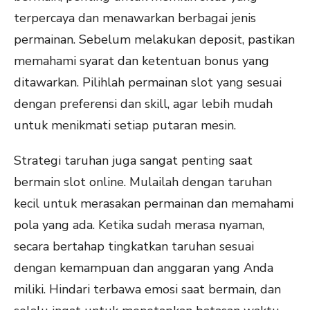
terpercaya dan menawarkan berbagai jenis
permainan. Sebelum melakukan deposit, pastikan
memahami syarat dan ketentuan bonus yang
ditawarkan. Pilihlah permainan slot yang sesuai
dengan preferensi dan skill, agar lebih mudah
untuk menikmati setiap putaran mesin.
Strategi taruhan juga sangat penting saat
bermain slot online. Mulailah dengan taruhan
kecil untuk merasakan permainan dan memahami
pola yang ada. Ketika sudah merasa nyaman,
secara bertahap tingkatkan taruhan sesuai
dengan kemampuan dan anggaran yang Anda
miliki. Hindari terbawa emosi saat bermain, dan