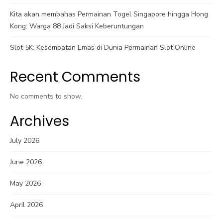
Kita akan membahas Permainan Togel Singapore hingga Hong
Kong: Warga 88 Jadi Saksi Keberuntungan
Slot 5K: Kesempatan Emas di Dunia Permainan Slot Online
Recent Comments
No comments to show.
Archives
July 2026
June 2026
May 2026
April 2026