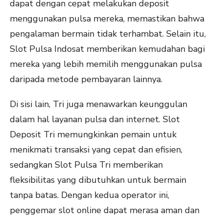
dapat dengan cepat melakukan deposit
menggunakan pulsa mereka, memastikan bahwa
pengalaman bermain tidak terhambat. Selain itu,
Slot Pulsa Indosat memberikan kemudahan bagi
mereka yang lebih memilih menggunakan pulsa
daripada metode pembayaran lainnya.
Di sisi lain, Tri juga menawarkan keunggulan
dalam hal layanan pulsa dan internet. Slot
Deposit Tri memungkinkan pemain untuk
menikmati transaksi yang cepat dan efisien,
sedangkan Slot Pulsa Tri memberikan
fleksibilitas yang dibutuhkan untuk bermain
tanpa batas. Dengan kedua operator ini,
penggemar slot online dapat merasa aman dan