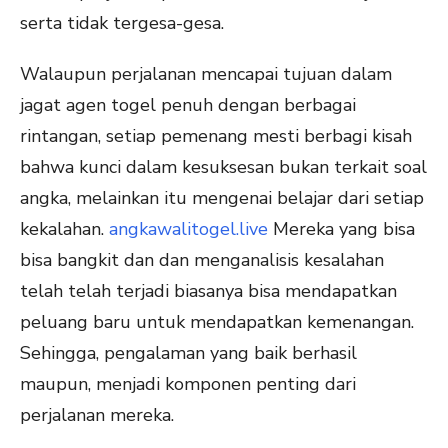
serta tidak tergesa-gesa.
Walaupun perjalanan mencapai tujuan dalam
jagat agen togel penuh dengan berbagai
rintangan, setiap pemenang mesti berbagi kisah
bahwa kunci dalam kesuksesan bukan terkait soal
angka, melainkan itu mengenai belajar dari setiap
kekalahan.
angkawalitogel.live
Mereka yang bisa
bisa bangkit dan dan menganalisis kesalahan
telah telah terjadi biasanya bisa mendapatkan
peluang baru untuk mendapatkan kemenangan.
Sehingga, pengalaman yang baik berhasil
maupun, menjadi komponen penting dari
perjalanan mereka.