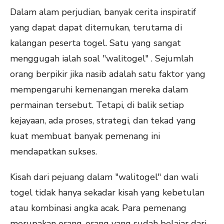
Dalam alam perjudian, banyak cerita inspiratif
yang dapat dapat ditemukan, terutama di
kalangan peserta togel. Satu yang sangat
menggugah ialah soal "walitogel" . Sejumlah
orang berpikir jika nasib adalah satu faktor yang
mempengaruhi kemenangan mereka dalam
permainan tersebut. Tetapi, di balik setiap
kejayaan, ada proses, strategi, dan tekad yang
kuat membuat banyak pemenang ini
mendapatkan sukses.
Kisah dari pejuang dalam "walitogel" dan wali
togel tidak hanya sekadar kisah yang kebetulan
atau kombinasi angka acak. Para pemenang
merupakan orang-orang yang sudah belajar dari,