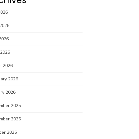
chives
2026
 2026
2026
 2026
h 2026
uary 2026
ary 2026
mber 2025
mber 2025
ber 2025