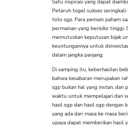
Satu inspirasi yang dapat diamb
Petaruh togel sukses seringkali
toto sgp. Para pemain paham saa
permainan yang berisiko tinggi. 
memutuskan keputusan bijak unt
keuntungannya untuk diinvestasi
dalam jangka panjang.
Di samping itu, keberhasilan b
bahwa kesabaran merupakan rah
sgp bukan hal yang instan, dan 
waktu untuk mempelajari dari se
hasil sgp dan hasil sgp dengan k
yang ada dari masa ke masa beri
upaya dapat memberikan hasil 