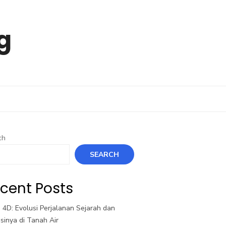
g
ch
SEARCH
cent Posts
4D: Evolusi Perjalanan Sejarah dan
sinya di Tanah Air