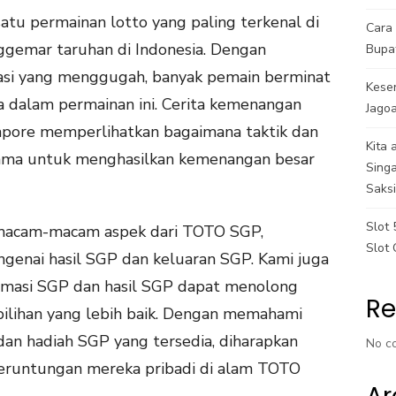
atu permainan lotto yang paling terkenal di
Cara
nggemar taruhan di Indonesia. Dengan
Bupat
asi yang menggugah, banyak pemain berminat
Keser
 dalam permainan ini. Cerita kemenangan
Jago
apore memperlihatkan bagaimana taktik dan
Kita
ama untuk menghasilkan kemenangan besar
Sing
Saks
Slot
iti macam-macam aspek dari TOTO SGP,
Slot 
genai hasil SGP dan keluaran SGP. Kami juga
masi SGP dan hasil SGP dapat menolong
R
ilihan yang lebih baik. Dengan memahami
dan hadiah SGP yang tersedia, diharapkan
No c
peruntungan mereka pribadi di alam TOTO