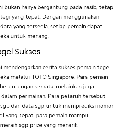
ni bukan hanya bergantung pada nasib, tetapi
ategi yang tepat. Dengan menggunakan
 data yang tersedia, setiap pemain dapat
eka untuk menang.
Togel Sukses
 mendengarkan cerita sukses pemain togel
reka melalui TOTO Singapore. Para pemain
eberuntungan semata, melainkan juga
n dalam permainan. Para petaruh tersebut
 sgp dan data sgp untuk memprediksi nomor
egi yang tepat, para pemain mampu
raih sgp prize yang menarik.