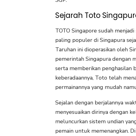
SGP.
Sejarah Toto Singapu
TOTO Singapore sudah menjadi s
paling populer di Singapura sej
Taruhan ini dioperasikan oleh S
pemerintah Singapura dengan m
serta memberikan penghasilan bag
keberadaannya, Toto telah mena
permainannya yang mudah namu
Sejalan dengan berjalannya wak
menyesuaikan dirinya dengan k
meluncurkan sistem undian yan
pemain untuk memenangkan. Di 