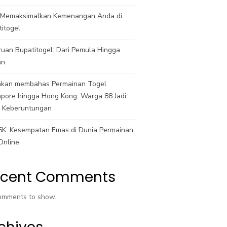
 Memaksimalkan Kemenangan Anda di
itogel
uan Bupatitogel: Dari Pemula Hingga
an
 akan membahas Permainan Togel
apore hingga Hong Kong: Warga 88 Jadi
i Keberuntungan
 5K: Kesempatan Emas di Dunia Permainan
Online
ecent Comments
omments to show.