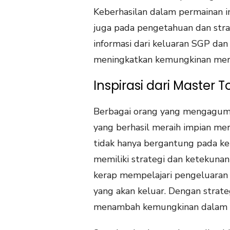
Keberhasilan dalam permainan i
juga pada pengetahuan dan str
informasi dari keluaran SGP dan
meningkatkan kemungkinan mer
Inspirasi dari Master 
Berbagai orang yang mengagumi
yang berhasil meraih impian me
tidak hanya bergantung pada k
memiliki strategi dan ketekuna
kerap mempelajari pengeluaran
yang akan keluar. Dengan strat
menambah kemungkinan dalam me