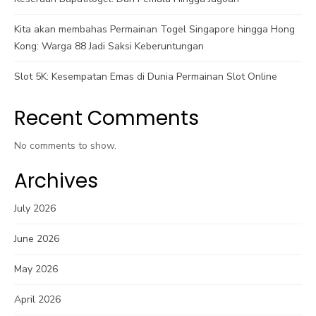
Kita akan membahas Permainan Togel Singapore hingga Hong
Kong: Warga 88 Jadi Saksi Keberuntungan
Slot 5K: Kesempatan Emas di Dunia Permainan Slot Online
Recent Comments
No comments to show.
Archives
July 2026
June 2026
May 2026
April 2026