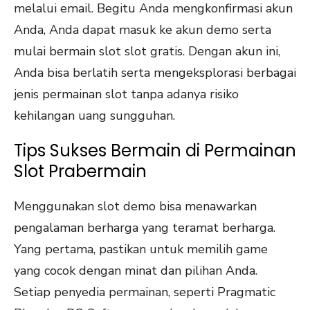
melalui email. Begitu Anda mengkonfirmasi akun
Anda, Anda dapat masuk ke akun demo serta
mulai bermain slot slot gratis. Dengan akun ini,
Anda bisa berlatih serta mengeksplorasi berbagai
jenis permainan slot tanpa adanya risiko
kehilangan uang sungguhan.
Tips Sukses Bermain di Permainan
Slot Prabermain
Menggunakan slot demo bisa menawarkan
pengalaman berharga yang teramat berharga.
Yang pertama, pastikan untuk memilih game
yang cocok dengan minat dan pilihan Anda.
Setiap penyedia permainan, seperti Pragmatic