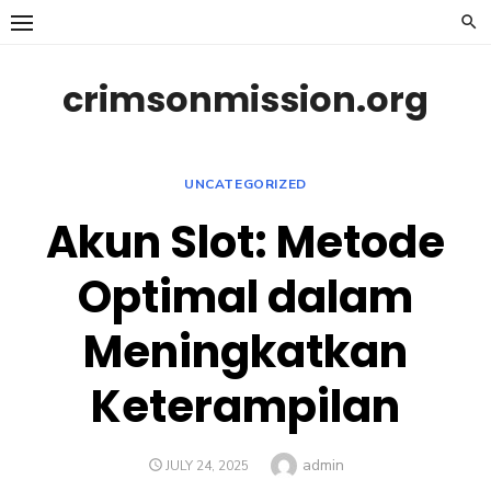
Skip
to
content
crimsonmission.org
UNCATEGORIZED
Akun Slot: Metode
Optimal dalam
Meningkatkan
Keterampilan
Author
admin
POSTED
JULY 24, 2025
ON