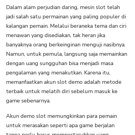
Dalam alam perjudian daring, mesin slot telah
jadi salah satu permainan yang paling populer di
kalangan pemain. Melalui beraneka tema dan ciri
menawan yang disediakan, tak heran jika
banyaknya orang berkeinginan menguji nasibnya.
Namun, untuk pemula, langsung saja memainkan
dengan uang sungguhan bisa menjadi masa
pengalaman yang menakutkan. Karena itu,
memanfaatkan akun slot demo adalah metode
terbaik untuk melatih diri sebelum masuk ke
game sebenarnya.
Akun demo slot memungkinkan para pemain
untuk merasakan seperti apa game berjalan
tanpa perlu harus mempertaruhkan uang