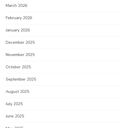
March 2026
February 2026
January 2026
December 2025
November 2025
October 2025
September 2025
August 2025
July 2025
June 2025