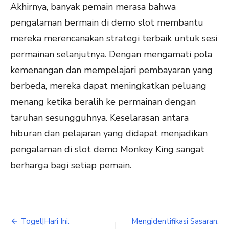
Akhirnya, banyak pemain merasa bahwa
pengalaman bermain di demo slot membantu
mereka merencanakan strategi terbaik untuk sesi
permainan selanjutnya. Dengan mengamati pola
kemenangan dan mempelajari pembayaran yang
berbeda, mereka dapat meningkatkan peluang
menang ketika beralih ke permainan dengan
taruhan sesungguhnya. Keselarasan antara
hiburan dan pelajaran yang didapat menjadikan
pengalaman di slot demo Monkey King sangat
berharga bagi setiap pemain.
Post
Togel|Hari Ini:
Mengidentifikasi Sasaran: