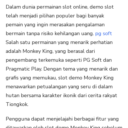
Dalam dunia permainan slot online, demo slot
telah menjadi pilihan populer bagi banyak
pemain yang ingin merasakan pengalaman
bermain tanpa risiko kehilangan uang.
pg soft
Salah satu permainan yang menarik perhatian
adalah Monkey King, yang berasal dari
pengembang terkemuka seperti PG Soft dan
Pragmatic Play. Dengan tema yang menarik dan
grafis yang memukau, slot demo Monkey King
menawarkan petualangan yang seru di dalam
hutan bersama karakter ikonik dari cerita rakyat
Tiongkok.
Pengguna dapat menjelajahi berbagai fitur yang
ditawarkan oleh slot demo Monkey King sebelum