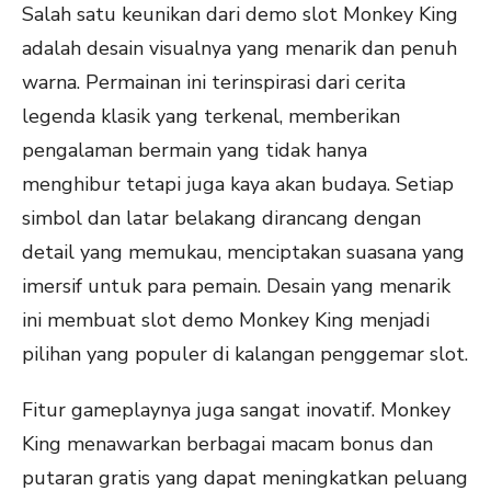
Salah satu keunikan dari demo slot Monkey King
adalah desain visualnya yang menarik dan penuh
warna. Permainan ini terinspirasi dari cerita
legenda klasik yang terkenal, memberikan
pengalaman bermain yang tidak hanya
menghibur tetapi juga kaya akan budaya. Setiap
simbol dan latar belakang dirancang dengan
detail yang memukau, menciptakan suasana yang
imersif untuk para pemain. Desain yang menarik
ini membuat slot demo Monkey King menjadi
pilihan yang populer di kalangan penggemar slot.
Fitur gameplaynya juga sangat inovatif. Monkey
King menawarkan berbagai macam bonus dan
putaran gratis yang dapat meningkatkan peluang