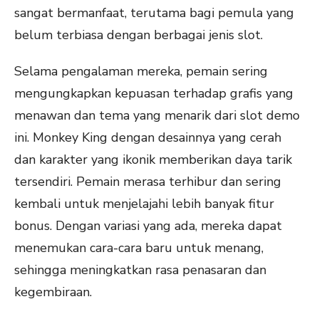
sangat bermanfaat, terutama bagi pemula yang
belum terbiasa dengan berbagai jenis slot.
Selama pengalaman mereka, pemain sering
mengungkapkan kepuasan terhadap grafis yang
menawan dan tema yang menarik dari slot demo
ini. Monkey King dengan desainnya yang cerah
dan karakter yang ikonik memberikan daya tarik
tersendiri. Pemain merasa terhibur dan sering
kembali untuk menjelajahi lebih banyak fitur
bonus. Dengan variasi yang ada, mereka dapat
menemukan cara-cara baru untuk menang,
sehingga meningkatkan rasa penasaran dan
kegembiraan.