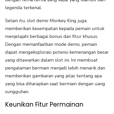
legenda terkenal.
Selain itu, slot demo Monkey King juga
memberikan kesempatan kepada pemain untuk
menjelajahi berbagai bonus dan fitur khusus.
Dengan memanfaatkan mode demo, pemain
dapat mengeksplorasi potensi kemenangan besar
yang ditawarkan dalam slot ini. Ini membuat
pengalaman bermain menjadi lebih menarik dan
memberikan gambaran yang jelas tentang apa
yang bisa diharapkan saat bermain dengan uang
sungguhan.
Keunikan Fitur Permainan