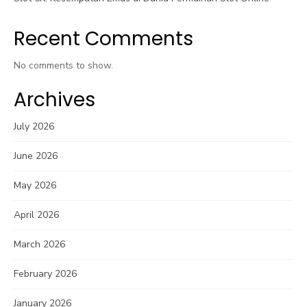
Recent Comments
No comments to show.
Archives
July 2026
June 2026
May 2026
April 2026
March 2026
February 2026
January 2026