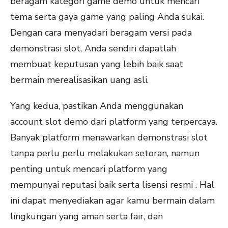
beragam kategori game demo untuk mencari
tema serta gaya game yang paling Anda sukai.
Dengan cara menyadari beragam versi pada
demonstrasi slot, Anda sendiri dapatlah
membuat keputusan yang lebih baik saat
bermain merealisasikan uang asli.
Yang kedua, pastikan Anda menggunakan
account slot demo dari platform yang terpercaya.
Banyak platform menawarkan demonstrasi slot
tanpa perlu perlu melakukan setoran, namun
penting untuk mencari platform yang
mempunyai reputasi baik serta lisensi resmi . Hal
ini dapat menyediakan agar kamu bermain dalam
lingkungan yang aman serta fair, dan