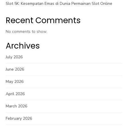
Slot 5K: Kesempatan Emas di Dunia Permainan Slot Online
Recent Comments
No comments to show.
Archives
July 2026
June 2026
May 2026
April 2026
March 2026
February 2026