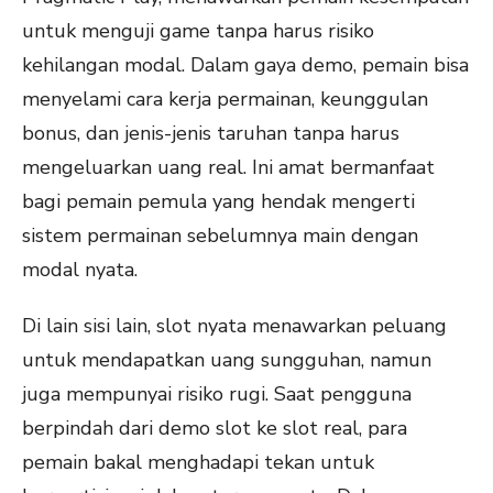
untuk menguji game tanpa harus risiko
kehilangan modal. Dalam gaya demo, pemain bisa
menyelami cara kerja permainan, keunggulan
bonus, dan jenis-jenis taruhan tanpa harus
mengeluarkan uang real. Ini amat bermanfaat
bagi pemain pemula yang hendak mengerti
sistem permainan sebelumnya main dengan
modal nyata.
Di lain sisi lain, slot nyata menawarkan peluang
untuk mendapatkan uang sungguhan, namun
juga mempunyai risiko rugi. Saat pengguna
berpindah dari demo slot ke slot real, para
pemain bakal menghadapi tekan untuk