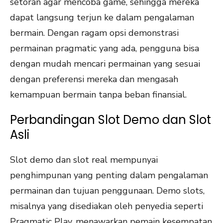
setoran agar mencoba game, sehingga mereka
dapat langsung terjun ke dalam pengalaman
bermain. Dengan ragam opsi demonstrasi
permainan pragmatic yang ada, pengguna bisa
dengan mudah mencari permainan yang sesuai
dengan preferensi mereka dan mengasah
kemampuan bermain tanpa beban finansial.
Perbandingan Slot Demo dan Slot
Asli
Slot demo dan slot real mempunyai
penghimpunan yang penting dalam pengalaman
permainan dan tujuan penggunaan. Demo slots,
misalnya yang disediakan oleh penyedia seperti
Pragmatic Play, menawarkan pemain kesempatan