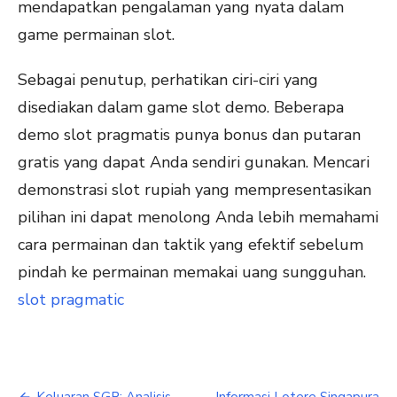
mendapatkan pengalaman yang nyata dalam
game permainan slot.
Sebagai penutup, perhatikan ciri-ciri yang
disediakan dalam game slot demo. Beberapa
demo slot pragmatis punya bonus dan putaran
gratis yang dapat Anda sendiri gunakan. Mencari
demonstrasi slot rupiah yang mempresentasikan
pilihan ini dapat menolong Anda lebih memahami
cara permainan dan taktik yang efektif sebelum
pindah ke permainan memakai uang sungguhan.
slot pragmatic