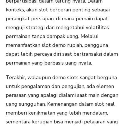
berpartisipasi dalam tarung nyata. Dalam
konteks, akun slot berperan penting sebagai
perangkat persiapan, di mana pemain dapat
menguji strategi dan mengetahui volatilitas
permainan tanpa dampak uang. Melalui
memanfaatkan slot demo rupiah, pengguna
dapat lebih percaya diri saat bertransaksi dalam
permainan yang berbasis uang nyata.
Terakhir, walaupun demo slots sangat berguna
untuk pengalaman dan pengujian, ada elemen
perasaan yang apalagi dialami saat main dengan
uang sungguhan. Kemenangan dalam slot real
memberi kenikmatan yang lebih mendalam,
sementara kerugian bisa menjadi pelajaran yang