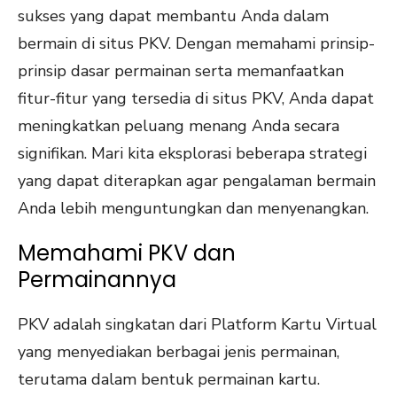
sukses yang dapat membantu Anda dalam
bermain di situs PKV. Dengan memahami prinsip-
prinsip dasar permainan serta memanfaatkan
fitur-fitur yang tersedia di situs PKV, Anda dapat
meningkatkan peluang menang Anda secara
signifikan. Mari kita eksplorasi beberapa strategi
yang dapat diterapkan agar pengalaman bermain
Anda lebih menguntungkan dan menyenangkan.
Memahami PKV dan
Permainannya
PKV adalah singkatan dari Platform Kartu Virtual
yang menyediakan berbagai jenis permainan,
terutama dalam bentuk permainan kartu.