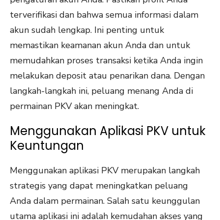
terverifikasi dan bahwa semua informasi dalam
akun sudah lengkap. Ini penting untuk
memastikan keamanan akun Anda dan untuk
memudahkan proses transaksi ketika Anda ingin
melakukan deposit atau penarikan dana. Dengan
langkah-langkah ini, peluang menang Anda di
permainan PKV akan meningkat.
Menggunakan Aplikasi PKV untuk
Keuntungan
Menggunakan aplikasi PKV merupakan langkah
strategis yang dapat meningkatkan peluang
Anda dalam permainan. Salah satu keunggulan
utama aplikasi ini adalah kemudahan akses yang