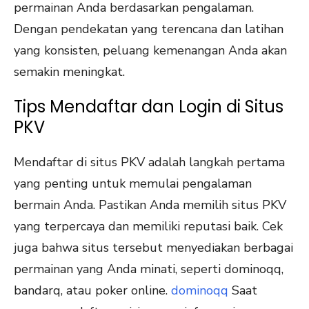
permainan Anda berdasarkan pengalaman.
Dengan pendekatan yang terencana dan latihan
yang konsisten, peluang kemenangan Anda akan
semakin meningkat.
Tips Mendaftar dan Login di Situs
PKV
Mendaftar di situs PKV adalah langkah pertama
yang penting untuk memulai pengalaman
bermain Anda. Pastikan Anda memilih situs PKV
yang terpercaya dan memiliki reputasi baik. Cek
juga bahwa situs tersebut menyediakan berbagai
permainan yang Anda minati, seperti dominoqq,
bandarq, atau poker online.
dominoqq
Saat