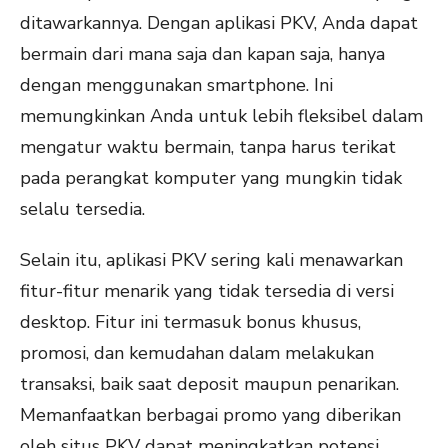
ditawarkannya. Dengan aplikasi PKV, Anda dapat
bermain dari mana saja dan kapan saja, hanya
dengan menggunakan smartphone. Ini
memungkinkan Anda untuk lebih fleksibel dalam
mengatur waktu bermain, tanpa harus terikat
pada perangkat komputer yang mungkin tidak
selalu tersedia.
Selain itu, aplikasi PKV sering kali menawarkan
fitur-fitur menarik yang tidak tersedia di versi
desktop. Fitur ini termasuk bonus khusus,
promosi, dan kemudahan dalam melakukan
transaksi, baik saat deposit maupun penarikan.
Memanfaatkan berbagai promo yang diberikan
oleh situs PKV dapat meningkatkan potensi