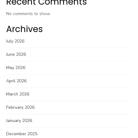
Recent Comments
No comments to show.
Archives
July 2026
June 2026
May 2026
April 2026
March 2026
February 2026
January 2026
December 2025