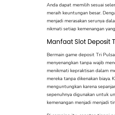
Anda dapat memilih sesuai sele
meraih keuntungan besar. Denga
menjadi merasakan serunya dal
nikmati setiap kemenangan yang 
Manfaat Slot Deposit T
Bermain game deposit Tri Puls
menyenangkan tanpa wajib mend
menikmati kepraktisan dalam me
mereka tanpa dikenakan biaya. K
menguntungkan karena sepanjan
sepenuhnya digunakan untuk u
kemenangan menjadi menjadi tin