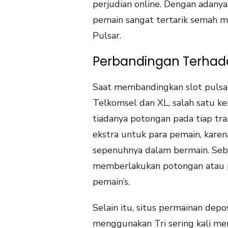
perjudian online. Dengan adanya 
pemain sangat tertarik semah me
Pulsar.
Perbandingan Terhada
Saat membandingkan slot pulsa 
Telkomsel dan XL, salah satu kek
tiadanya potongan pada tiap tra
ekstra untuk para pemain, karen
sepenuhnya dalam bermain. Seba
memberlakukan potongan atau p
pemain’s.
Selain itu, situs permainan dep
menggunakan Tri sering kali me