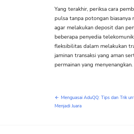
Yang terakhir, periksa cara pemb
pulsa tanpa potongan biasanya
agar melakukan deposit dan pen
beberapa penyedia telekomunikas
fleksibilitas dalam melakukan t
jaminan transaksi yang aman s
permainan yang menyenangkan.
Post
Menguasai AduQQ: Tips dan Trik un
navigation
Menjadi Juara