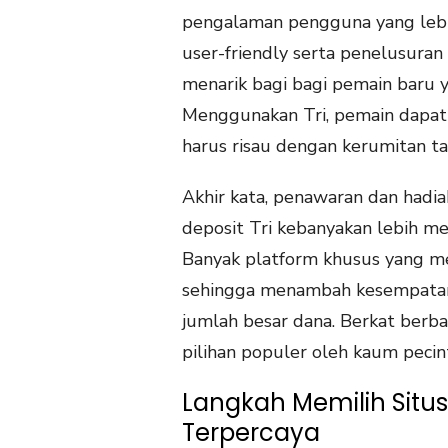
pengalaman pengguna yang lebi
user-friendly serta penelusura
menarik bagi bagi pemain baru 
Menggunakan Tri, pemain dapat
harus risau dengan kerumitan tat
Akhir kata, penawaran dan hadi
deposit Tri kebanyakan lebih me
Banyak platform khusus yang m
sehingga menambah kesempatan
jumlah besar dana. Berkat berbag
pilihan populer oleh kaum pecint
Langkah Memilih Situs
Terpercaya