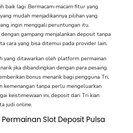
h baik lagi. Bermacam-macam fitur yang
n yang mudah menjadikannya pilihan yang
yang ingin menggali peruntungan itu.
 dengan gampang menjalankan deposit tanpa
a cara yang bisa ditemui pada provider lain.
ah yang ditawarkan oleh platform permainan
narik jika dibandingkan dengan para pesaing.
emberikan bonus menarik bagi pengguna Tri,
 kemenangan tanpa perlu mengeluarkan
ai keistimewaan ini, deposit dari Tri kian
a judi online.
 Permainan Slot Deposit Pulsa