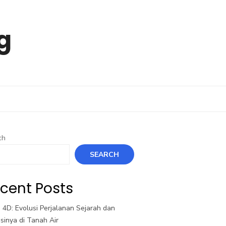
g
ch
SEARCH
cent Posts
4D: Evolusi Perjalanan Sejarah dan
sinya di Tanah Air