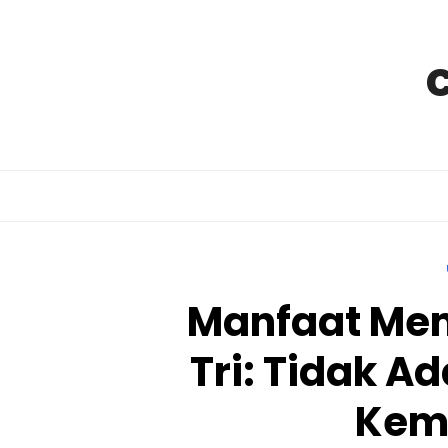
Skip
to
content
Manfaat Mem
Tri: Tidak 
Kem