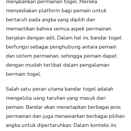
menjalankan permainan togel. Mereka
menyediakan platform bagi pemain untuk
bertaruh pada angka yang dipilih dan
memastikan bahwa semua aspek permainan
berjalan dengan adil. Dalam hal ini, bandar togel
berfungsi sebagai penghubung antara pemain
dan sistem permainan, sehingga pemain dapat
dengan mudah terlibat dalam pengalaman
bermain togel.
Salah satu peran utama bandar togel adalah
mengelola uang taruhan yang masuk dari
pemain. Bandar akan menetapkan berbagai jenis
permainan dan juga menawarkan berbagai pilihan
angka untuk dipertaruhkan. Dalam konteks ini,