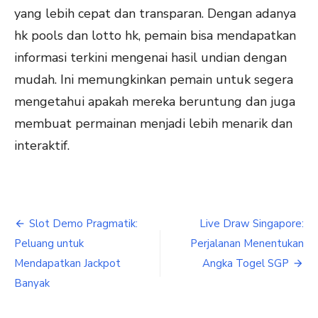
yang lebih cepat dan transparan. Dengan adanya
hk pools dan lotto hk, pemain bisa mendapatkan
informasi terkini mengenai hasil undian dengan
mudah. Ini memungkinkan pemain untuk segera
mengetahui apakah mereka beruntung dan juga
membuat permainan menjadi lebih menarik dan
interaktif.
Post
Slot Demo Pragmatik:
Live Draw Singapore:
navigation
Peluang untuk
Perjalanan Menentukan
Mendapatkan Jackpot
Angka Togel SGP
Banyak