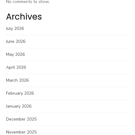
No comments to show.
Archives
July 2026
June 2026
May 2026
April 2026
March 2026
February 2026
January 2026
December 2025
November 2025