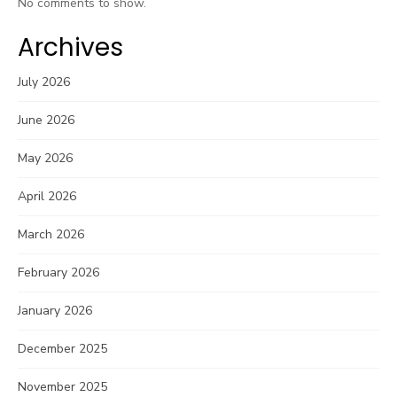
No comments to show.
Archives
July 2026
June 2026
May 2026
April 2026
March 2026
February 2026
January 2026
December 2025
November 2025