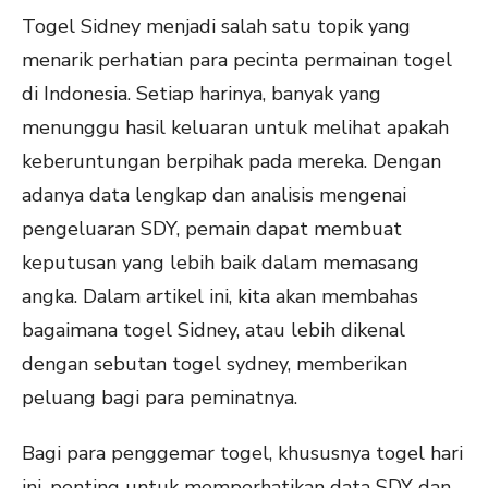
Togel Sidney menjadi salah satu topik yang
menarik perhatian para pecinta permainan togel
di Indonesia. Setiap harinya, banyak yang
menunggu hasil keluaran untuk melihat apakah
keberuntungan berpihak pada mereka. Dengan
adanya data lengkap dan analisis mengenai
pengeluaran SDY, pemain dapat membuat
keputusan yang lebih baik dalam memasang
angka. Dalam artikel ini, kita akan membahas
bagaimana togel Sidney, atau lebih dikenal
dengan sebutan togel sydney, memberikan
peluang bagi para peminatnya.
Bagi para penggemar togel, khususnya togel hari
ini, penting untuk memperhatikan data SDY dan