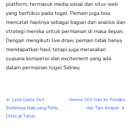
platform, termasuk media sosial dan situs web
yang berfokus pada togel. Pemain juga bisa
mencatat hasilnya sebagai bagian dari analisis dan
strategi mereka untuk permainan di masa depan.
Dengan mengikuti live draw, pemain tidak hanya
mendapatkan hasil tetapi juga merasakan
suasana kompetisi dan excitement yang ada
dalam permainan togel Sidney.
Post
Lima Game Slot
Nomor SDY Hari Ini: Prediksi
navigation
Berkinerja Baik yang Perlu
dan Tips Ampuh
Dites di Tahun