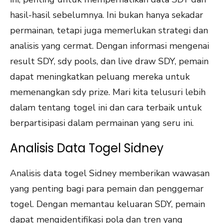
hasil-hasil sebelumnya. Ini bukan hanya sekadar
permainan, tetapi juga memerlukan strategi dan
analisis yang cermat. Dengan informasi mengenai
result SDY, sdy pools, dan live draw SDY, pemain
dapat meningkatkan peluang mereka untuk
memenangkan sdy prize. Mari kita telusuri lebih
dalam tentang togel ini dan cara terbaik untuk
berpartisipasi dalam permainan yang seru ini.
Analisis Data Togel Sidney
Analisis data togel Sidney memberikan wawasan
yang penting bagi para pemain dan penggemar
togel. Dengan memantau keluaran SDY, pemain
dapat mengidentifikasi pola dan tren yang