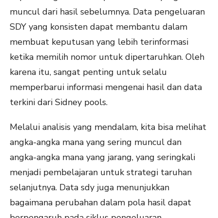
muncul dari hasil sebelumnya. Data pengeluaran
SDY yang konsisten dapat membantu dalam
membuat keputusan yang lebih terinformasi
ketika memilih nomor untuk dipertaruhkan. Oleh
karena itu, sangat penting untuk selalu
memperbarui informasi mengenai hasil dan data
terkini dari Sidney pools.
Melalui analisis yang mendalam, kita bisa melihat
angka-angka mana yang sering muncul dan
angka-angka mana yang jarang, yang seringkali
menjadi pembelajaran untuk strategi taruhan
selanjutnya. Data sdy juga menunjukkan
bagaimana perubahan dalam pola hasil dapat
berpengaruh pada siklus pengeluaran.