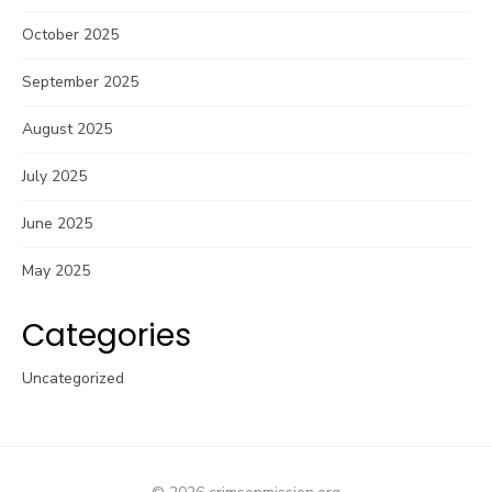
October 2025
September 2025
August 2025
July 2025
June 2025
May 2025
Categories
Uncategorized