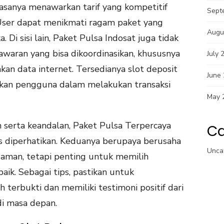
biasanya menawarkan tarif yang kompetitif
Sept
 User dapat menikmati ragam paket yang
Augu
Di sisi lain, Paket Pulsa Indosat juga tidak
waran yang bisa dikoordinasikan, khususnya
July 
an data internet. Tersedianya slot deposit
June
hkan pengguna dalam melakukan transaksi
May 
serta keandalan, Paket Pulsa Terpercaya
Ca
us diperhatikan. Keduanya berupaya berusaha
Unca
aman, tetapi penting untuk memilih
baik. Sebagai tips, pastikan untuk
terbukti dan memiliki testimoni positif dari
di masa depan.