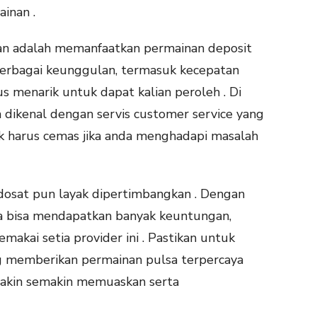
inan .
an adalah memanfaatkan permainan deposit
 berbagai keunggulan, termasuk kecepatan
s menarik untuk dapat kalian peroleh . Di
ga dikenal dengan servis customer service yang
dak harus cemas jika anda menghadapi masalah
Indosat pun layak dipertimbangkan . Dengan
a bisa mendapatkan banyak keuntungan,
emakai setia provider ini . Pastikan untuk
 memberikan permainan pulsa terpercaya
akin semakin memuaskan serta