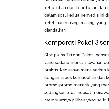
perbedaan antara keduanya supa
kebutuhan dan kebutuhan dan fina
dalam soal kedua penyedia ini 
kelebihan masing-masing, yang 
diandalkan.
Komparasi Paket 3 se
Slot pulsa Tri dan Paket Indos
yang sedang mencari layanan p
praktis. Keduanya menawarkan 
dengan aspek kemudahan dan kec
promo-promo menarik yang memb
sedangkan Slot Indosat menawark
membuatnya pilihan yang solid 