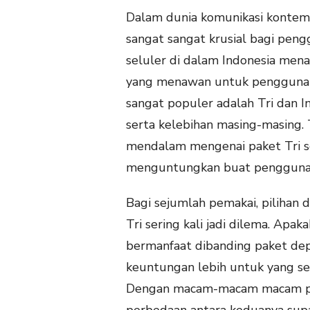
Dalam dunia komunikasi kontem
sangat sangat krusial bagi pengg
seluler di dalam Indonesia me
yang menawan untuk penggunanya
sangat populer adalah Tri dan I
serta kelebihan masing-masing. 
mendalam mengenai paket Tri se
menguntungkan buat pengguna
Bagi sejumlah pemakai, pilihan d
Tri sering kali jadi dilema. Apa
bermanfaat dibanding paket dep
keuntungan lebih untuk yang ser
Dengan macam-macam macam pil