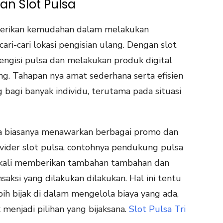
n Slot Pulsa
erikan kemudahan dalam melakukan
ari-cari lokasi pengisian ulang. Dengan slot
engisi pulsa dan melakukan produk digital
g. Tahapan nya amat sederhana serta efisien
 bagi banyak individu, terutama pada situasi
ga biasanya menawarkan berbagai promo dan
vider slot pulsa, contohnya pendukung pulsa
ng kali memberikan tambahan tambahan dan
saksi yang dilakukan dilakukan. Hal ini tentu
 bijak di dalam mengelola biaya yang ada,
 menjadi pilihan yang bijaksana.
Slot Pulsa Tri