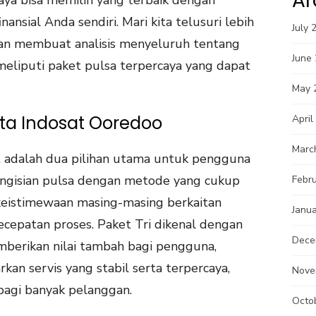
Ar
ya bisa memilih yang terbaik dengan
nsial Anda sendiri. Mari kita telusuri lebih
July 
dan membuat analisis menyeluruh tentang
June
meliputi paket pulsa terpercaya yang dapat
May 
rta Indosat Ooredoo
April
Marc
at adalah dua pilihan utama untuk pengguna
engisian pulsa dengan metode yang cukup
Febr
keistimewaan masing-masing berkaitan
Janu
epatan proses. Paket Tri dikenal dengan
Dece
erikan nilai tambah bagi pengguna,
an servis yang stabil serta terpercaya,
Nove
bagi banyak pelanggan.
Octo