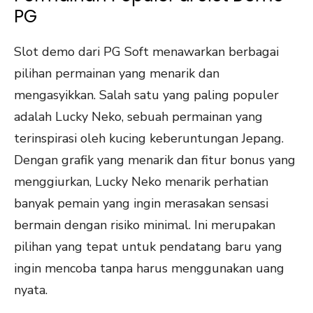
PG
Slot demo dari PG Soft menawarkan berbagai
pilihan permainan yang menarik dan
mengasyikkan. Salah satu yang paling populer
adalah Lucky Neko, sebuah permainan yang
terinspirasi oleh kucing keberuntungan Jepang.
Dengan grafik yang menarik dan fitur bonus yang
menggiurkan, Lucky Neko menarik perhatian
banyak pemain yang ingin merasakan sensasi
bermain dengan risiko minimal. Ini merupakan
pilihan yang tepat untuk pendatang baru yang
ingin mencoba tanpa harus menggunakan uang
nyata.