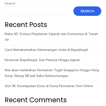
Search
SEARCH
Recent Posts
Maha 4D: Evolusi Perjalanan Sejarah dan Evolusinya di Tanah
Air
Cara Memaksimalkan Kemenangan Anda di Bupatitogel
Keseruan Bupatitogel: Dari Pemula Hingga Jagoan
Kita akan membahas Permainan Togel Singapore hingga Hong
Kong: Warga 88 Jadi Saksi Keberuntungan
Slot 5K: Kesempatan Emas di Dunia Permainan Slot Online
Recent Comments