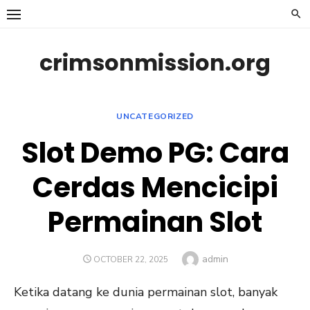
Skip
to
content
crimsonmission.org
UNCATEGORIZED
Slot Demo PG: Cara
Cerdas Mencicipi
Permainan Slot
Author
admin
POSTED
OCTOBER 22, 2025
ON
Ketika datang ke dunia permainan slot, banyak