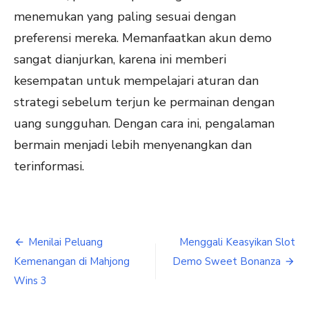
menemukan yang paling sesuai dengan
preferensi mereka. Memanfaatkan akun demo
sangat dianjurkan, karena ini memberi
kesempatan untuk mempelajari aturan dan
strategi sebelum terjun ke permainan dengan
uang sungguhan. Dengan cara ini, pengalaman
bermain menjadi lebih menyenangkan dan
terinformasi.
Post
Menilai Peluang
Menggali Keasyikan Slot
navigation
Kemenangan di Mahjong
Demo Sweet Bonanza
Wins 3