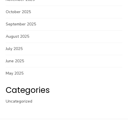
October 2025
September 2025
August 2025
July 2025
June 2025
May 2025
Categories
Uncategorized