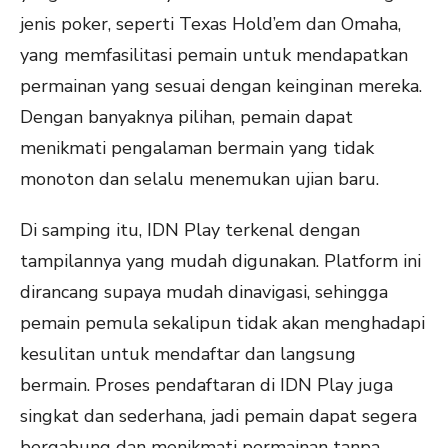
jenis poker, seperti Texas Hold’em dan Omaha,
yang memfasilitasi pemain untuk mendapatkan
permainan yang sesuai dengan keinginan mereka.
Dengan banyaknya pilihan, pemain dapat
menikmati pengalaman bermain yang tidak
monoton dan selalu menemukan ujian baru.
Di samping itu, IDN Play terkenal dengan
tampilannya yang mudah digunakan. Platform ini
dirancang supaya mudah dinavigasi, sehingga
pemain pemula sekalipun tidak akan menghadapi
kesulitan untuk mendaftar dan langsung
bermain. Proses pendaftaran di IDN Play juga
singkat dan sederhana, jadi pemain dapat segera
bergabung dan menikmati permainan tanpa