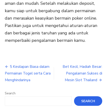
aman dan mudah. Setelah melakukan deposit,
kamu siap untuk bergabung dalam permainan
dan merasakan keasyikan bermain poker online.
Pastikan juga untuk mengetahui aturan-aturan
dan berbagai jenis taruhan yang ada untuk
memperbaiki pengalaman bermain kamu.
Post
5 Kesilapan Biasa dalam
Bet Kecil, Hadiah Besar:
navigation
Permainan Togel serta Cara
Pengalaman Sukses di
Menghindarinya
Mesin Slot Thailand
Search
SEARCH