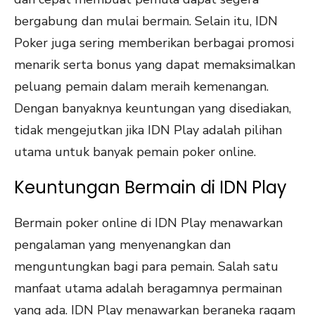
bergabung dan mulai bermain. Selain itu, IDN
Poker juga sering memberikan berbagai promosi
menarik serta bonus yang dapat memaksimalkan
peluang pemain dalam meraih kemenangan.
Dengan banyaknya keuntungan yang disediakan,
tidak mengejutkan jika IDN Play adalah pilihan
utama untuk banyak pemain poker online.
Keuntungan Bermain di IDN Play
Bermain poker online di IDN Play menawarkan
pengalaman yang menyenangkan dan
menguntungkan bagi para pemain. Salah satu
manfaat utama adalah beragamnya permainan
yang ada. IDN Play menawarkan beraneka ragam