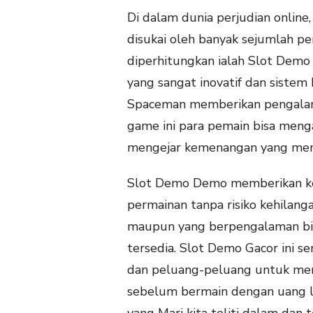
Di dalam dunia perjudian online
disukai oleh banyak sejumlah p
diperhitungkan ialah Slot Dem
yang sangat inovatif dan siste
Spaceman memberikan pengalam
game ini para pemain bisa menga
mengejar kemenangan yang men
Slot Demo Demo memberikan ke
permainan tanpa risiko kehilanga
maupun yang berpengalaman bisa 
tersedia. Slot Demo Gacor ini 
dan peluang-peluang untuk mena
sebelum bermain dengan uang la