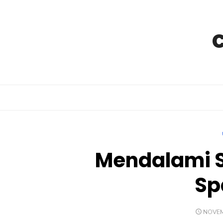
Skip
to
content
Mendalami S
Sp
POSTE
NOVEM
ON