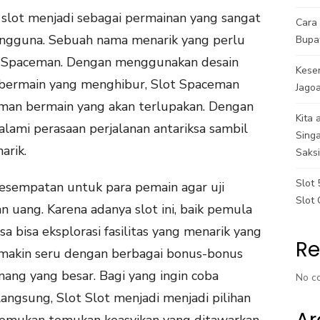
, slot menjadi sebagai permainan yang sangat
Cara
engguna. Sebuah nama menarik yang perlu
Bupat
o Spaceman. Dengan menggunakan desain
Keser
m bermain yang menghibur, Slot Spaceman
Jago
an bermain yang akan terlupakan. Dengan
Kita
lami perasaan perjalanan antariksa sambil
Sing
arik.
Saks
Slot
sempatan untuk para pemain agar uji
Slot 
n uang. Karena adanya slot ini, baik pemula
bisa eksplorasi fasilitas yang menarik yang
R
semakin seru dengan berbagai bonus-bonus
ng yang besar. Bagi yang ingin coba
No c
ngsung, Slot Slot menjadi menjadi pilihan