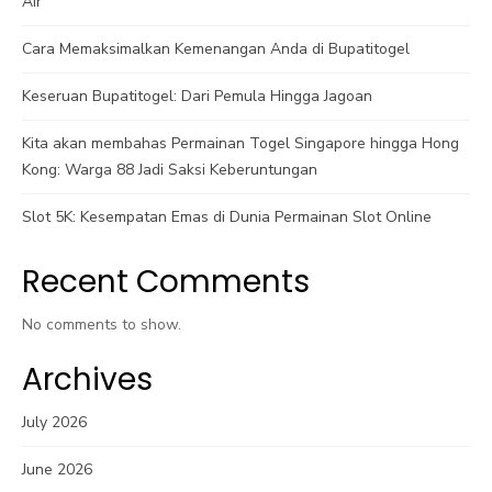
Air
Cara Memaksimalkan Kemenangan Anda di Bupatitogel
Keseruan Bupatitogel: Dari Pemula Hingga Jagoan
Kita akan membahas Permainan Togel Singapore hingga Hong
Kong: Warga 88 Jadi Saksi Keberuntungan
Slot 5K: Kesempatan Emas di Dunia Permainan Slot Online
Recent Comments
No comments to show.
Archives
July 2026
June 2026