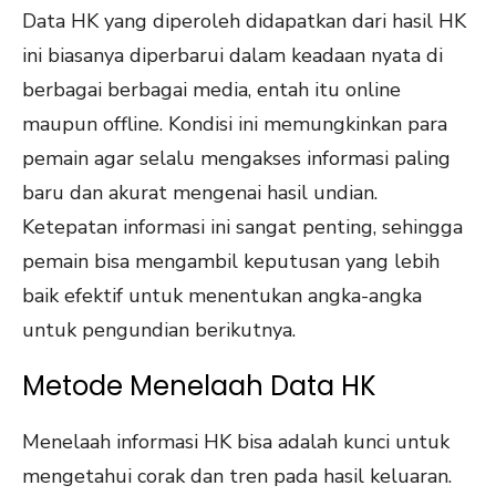
Data HK yang diperoleh didapatkan dari hasil HK
ini biasanya diperbarui dalam keadaan nyata di
berbagai berbagai media, entah itu online
maupun offline. Kondisi ini memungkinkan para
pemain agar selalu mengakses informasi paling
baru dan akurat mengenai hasil undian.
Ketepatan informasi ini sangat penting, sehingga
pemain bisa mengambil keputusan yang lebih
baik efektif untuk menentukan angka-angka
untuk pengundian berikutnya.
Metode Menelaah Data HK
Menelaah informasi HK bisa adalah kunci untuk
mengetahui corak dan tren pada hasil keluaran.