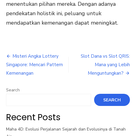
menentukan pilihan mereka. Dengan adanya
pendekatan holistik ini, peluang untuk
mendapatkan kemenangan dapat meningkat.
Post
Misteri Angka Lottery
Slot Dana vs Slot QRIS:
navigation
Singapore: Mencari Pattern
Mana yang Lebih
Kemenangan
Menguntungkan?
Search
SEARCH
Recent Posts
Maha 4D: Evolusi Perjalanan Sejarah dan Evolusinya di Tanah