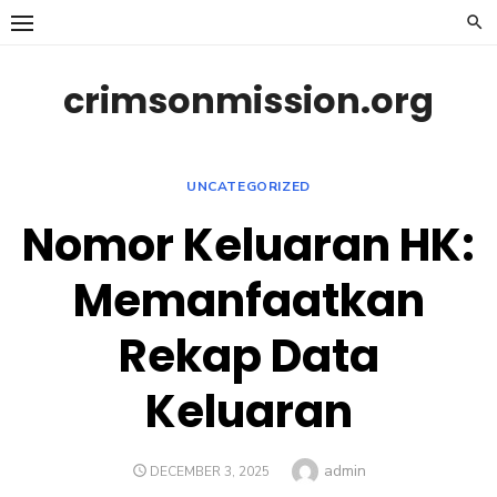
Skip
to
content
crimsonmission.org
UNCATEGORIZED
Nomor Keluaran HK:
Memanfaatkan
Rekap Data
Keluaran
Author
admin
POSTED
DECEMBER 3, 2025
ON