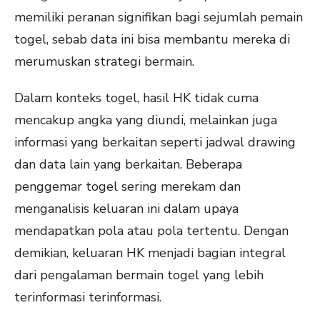
memiliki peranan signifikan bagi sejumlah pemain
togel, sebab data ini bisa membantu mereka di
merumuskan strategi bermain.
Dalam konteks togel, hasil HK tidak cuma
mencakup angka yang diundi, melainkan juga
informasi yang berkaitan seperti jadwal drawing
dan data lain yang berkaitan. Beberapa
penggemar togel sering merekam dan
menganalisis keluaran ini dalam upaya
mendapatkan pola atau pola tertentu. Dengan
demikian, keluaran HK menjadi bagian integral
dari pengalaman bermain togel yang lebih
terinformasi terinformasi.