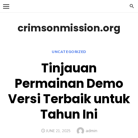
Skip
to
content
crimsonmission.org
UNCATEGORIZED
Tinjauan
Permainan Demo
Versi Terbaik untuk
Tahun Ini
Author
admin
POSTED
JUNE 21, 2025
ON