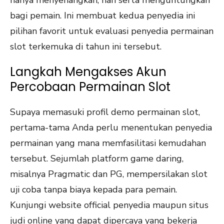
hanya menyenangkan, nan serta menguntungkan
bagi pemain. Ini membuat kedua penyedia ini
pilihan favorit untuk evaluasi penyedia permainan
slot terkemuka di tahun ini tersebut.
Langkah Mengakses Akun
Percobaan Permainan Slot
Supaya memasuki profil demo permainan slot,
pertama-tama Anda perlu menentukan penyedia
permainan yang mana memfasilitasi kemudahan
tersebut. Sejumlah platform game daring,
misalnya Pragmatic dan PG, mempersilakan slot
uji coba tanpa biaya kepada para pemain.
Kunjungi website official penyedia maupun situs
judi online yang dapat dipercaya yang bekerja