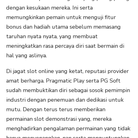
dengan kesukaan mereka. Ini serta
memungkinkan pemain untuk menguji fitur
bonus dan hadiah utama sebelum memasang
taruhan nyata nyata, yang membuat
meningkatkan rasa percaya diri saat bermain di
hal yang aslinya.
Di jagat slot online yang ketat, reputasi provider
amat berharga. Pragmatic Play serta PG Soft
sudah membuktikan diri sebagai sosok pemimpin
industri dengan penemuan dan dedikasi untuk
mutu. Dengan terus terus memberikan
permainan slot demonstrasi yang, mereka
menghadirkan pengalaman permainan yang tidak