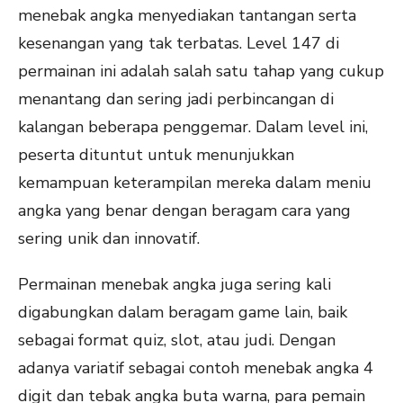
menebak angka menyediakan tantangan serta
kesenangan yang tak terbatas. Level 147 di
permainan ini adalah salah satu tahap yang cukup
menantang dan sering jadi perbincangan di
kalangan beberapa penggemar. Dalam level ini,
peserta dituntut untuk menunjukkan
kemampuan keterampilan mereka dalam meniu
angka yang benar dengan beragam cara yang
sering unik dan innovatif.
Permainan menebak angka juga sering kali
digabungkan dalam beragam game lain, baik
sebagai format quiz, slot, atau judi. Dengan
adanya variatif sebagai contoh menebak angka 4
digit dan tebak angka buta warna, para pemain