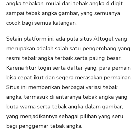
angka tebakan, mulai dari tebak angka 4 digit
sampai tebak angka gambar, yang semuanya
cocok bagi semua kalangan.
Selain platform ini, ada pula situs Altogel yang
merupakan adalah salah satu pengembang yang
resmi tebak angka terbaik serta paling besar.
Karena fitur login serta daftar yang, para pemain
bisa cepat ikut dan segera merasakan permainan.
Situs ini memberikan berbagai variasi tebak
angka, termasuk di antaranya tebak angka yang
buta warna serta tebak angka dalam gambar,
yang menjadikannya sebagai pilihan yang seru
bagi penggemar tebak angka.