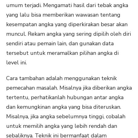
umum terjadi. Mengamati hasil dari tebak angka
yang lalu bisa memberikan wawasan tentang
kesempatan angka yang diperkirakan besar akan
muncul. Rekam angka yang sering dipilih oleh diri
sendiri atau pemain lain, dan gunakan data
tersebut untuk meramalkan pilihan angka di
level ini.
Cara tambahan adalah menggunakan teknik
pemecahan masalah. Misalnya jika diberikan angka
tertentu, perhatikanlah hubungan antar angka
dan kemungkinan angka yang bisa diteruskan.
Misalnya, jika angka sebelumnya tinggi, cobalah
untuk memilih angka yang lebih rendah dan
sebaliknya. Teknik ini bermanfaat dalam