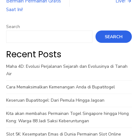
Bermain Permainan Gratis
Live!
Saat Ini!
Search
SEARCH
Recent Posts
Maha 4D: Evolusi Perjalanan Sejarah dan Evolusinya di Tanah
Air
Cara Memaksimalkan Kemenangan Anda di Bupatitogel
Keseruan Bupatitogel: Dari Pemula Hingga Jagoan
Kita akan membahas Permainan Togel Singapore hingga Hong
Kong: Warga 88 Jadi Saksi Keberuntungan
Slot 5K: Kesempatan Emas di Dunia Permainan Slot Online