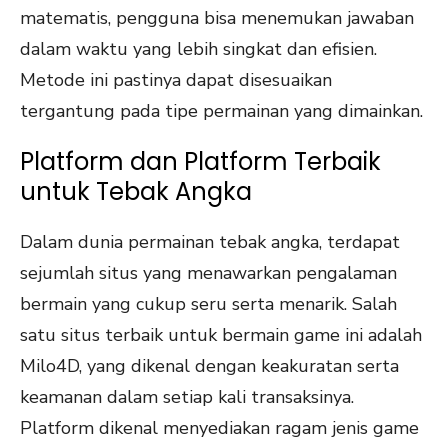
matematis, pengguna bisa menemukan jawaban
dalam waktu yang lebih singkat dan efisien.
Metode ini pastinya dapat disesuaikan
tergantung pada tipe permainan yang dimainkan.
Platform dan Platform Terbaik
untuk Tebak Angka
Dalam dunia permainan tebak angka, terdapat
sejumlah situs yang menawarkan pengalaman
bermain yang cukup seru serta menarik. Salah
satu situs terbaik untuk bermain game ini adalah
Milo4D, yang dikenal dengan keakuratan serta
keamanan dalam setiap kali transaksinya.
Platform dikenal menyediakan ragam jenis game