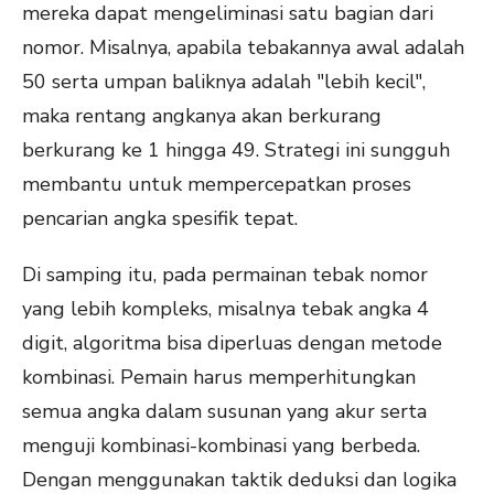
mereka dapat mengeliminasi satu bagian dari
nomor. Misalnya, apabila tebakannya awal adalah
50 serta umpan baliknya adalah "lebih kecil",
maka rentang angkanya akan berkurang
berkurang ke 1 hingga 49. Strategi ini sungguh
membantu untuk mempercepatkan proses
pencarian angka spesifik tepat.
Di samping itu, pada permainan tebak nomor
yang lebih kompleks, misalnya tebak angka 4
digit, algoritma bisa diperluas dengan metode
kombinasi. Pemain harus memperhitungkan
semua angka dalam susunan yang akur serta
menguji kombinasi-kombinasi yang berbeda.
Dengan menggunakan taktik deduksi dan logika