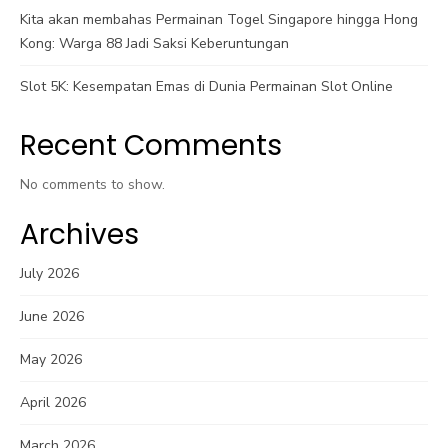
Kita akan membahas Permainan Togel Singapore hingga Hong
Kong: Warga 88 Jadi Saksi Keberuntungan
Slot 5K: Kesempatan Emas di Dunia Permainan Slot Online
Recent Comments
No comments to show.
Archives
July 2026
June 2026
May 2026
April 2026
March 2026