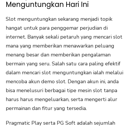
Menguntungkan Hari Ini
Slot menguntungkan sekarang menjadi topik
hangat untuk para penggemar perjudian di
internet. Banyak sekali petaruh yang mencari slot
mana yang memberikan menawarkan peluang
menang besar dan memberikan pengalaman
bermain yang seru. Salah satu cara paling efektif
dalam mencari slot menguntungkan ialah melalui
mencoba akun demo slot. Dengan akun ini, anda
bisa menelusuri berbagai tipe mesin slot tanpa
harus harus mengeluarkan, serta mengerti alur
permainan dan fitur yang tersedia.
Pragmatic Play serta PG Soft adalah sejumlah