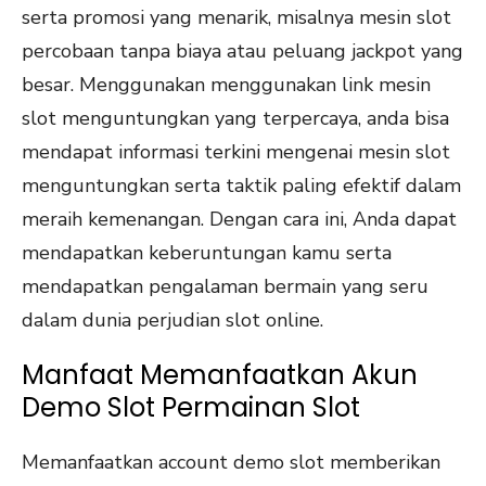
serta promosi yang menarik, misalnya mesin slot
percobaan tanpa biaya atau peluang jackpot yang
besar. Menggunakan menggunakan link mesin
slot menguntungkan yang terpercaya, anda bisa
mendapat informasi terkini mengenai mesin slot
menguntungkan serta taktik paling efektif dalam
meraih kemenangan. Dengan cara ini, Anda dapat
mendapatkan keberuntungan kamu serta
mendapatkan pengalaman bermain yang seru
dalam dunia perjudian slot online.
Manfaat Memanfaatkan Akun
Demo Slot Permainan Slot
Memanfaatkan account demo slot memberikan