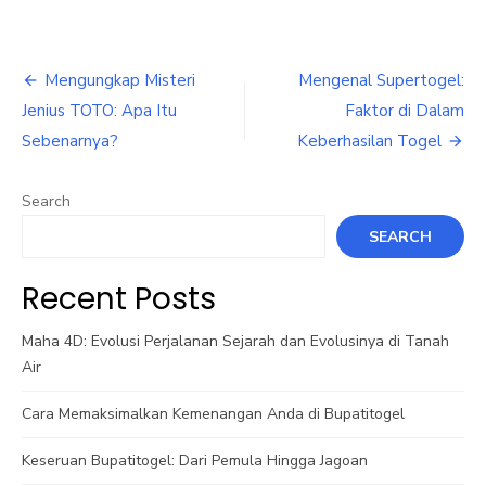
Post
Mengungkap Misteri
Mengenal Supertogel:
navigation
Jenius TOTO: Apa Itu
Faktor di Dalam
Sebenarnya?
Keberhasilan Togel
Search
SEARCH
Recent Posts
Maha 4D: Evolusi Perjalanan Sejarah dan Evolusinya di Tanah
Air
Cara Memaksimalkan Kemenangan Anda di Bupatitogel
Keseruan Bupatitogel: Dari Pemula Hingga Jagoan