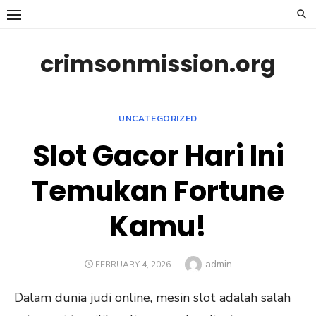
Skip
to
content
crimsonmission.org
UNCATEGORIZED
Slot Gacor Hari Ini
Temukan Fortune
Kamu!
Author
admin
POSTED
FEBRUARY 4, 2026
ON
Dalam dunia judi online, mesin slot adalah salah