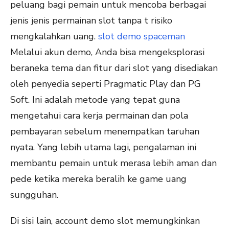
peluang bagi pemain untuk mencoba berbagai
jenis jenis permainan slot tanpa t risiko
mengkalahkan uang.
slot demo spaceman
Melalui akun demo, Anda bisa mengeksplorasi
beraneka tema dan fitur dari slot yang disediakan
oleh penyedia seperti Pragmatic Play dan PG
Soft. Ini adalah metode yang tepat guna
mengetahui cara kerja permainan dan pola
pembayaran sebelum menempatkan taruhan
nyata. Yang lebih utama lagi, pengalaman ini
membantu pemain untuk merasa lebih aman dan
pede ketika mereka beralih ke game uang
sungguhan.
Di sisi lain, account demo slot memungkinkan