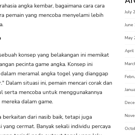
Ar
rahasia angka kembar, bagaimana cara cara
July 
para pemain yang mencoba menyelami lebih
a.
June
?
May 
April
ebuah konsep yang belakangan ini memikat
angan pecinta game angka. Konsep ini
Marc
a dalam meramal angka togel yang dianggap
Febr
" Dalam situasi ini, pemain mencari corak dan
Janu
ul serta mencoba untuk menggunakannya
 mereka dalam game.
Dece
Nove
erkaitan dari nasib baik, tetapi juga
i yang cermat. Banyak sekali individu percaya
Octo