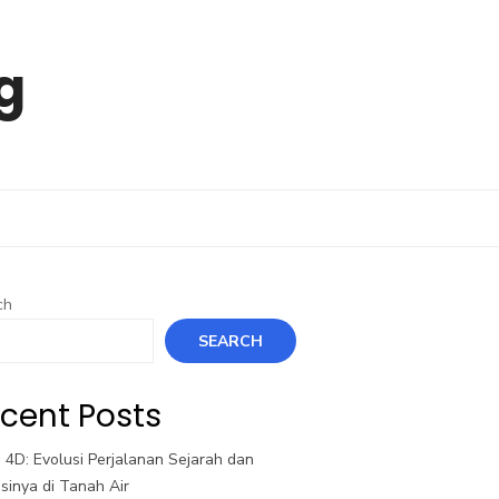
g
ch
SEARCH
cent Posts
4D: Evolusi Perjalanan Sejarah dan
sinya di Tanah Air