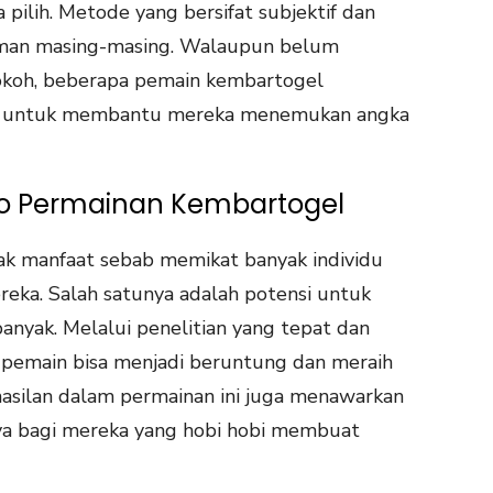
ilih. Metode yang bersifat subjektif dan
man masing-masing. Walaupun belum
kokoh, beberapa pemain kembartogel
r untuk membantu mereka menemukan angka
ko Permainan Kembartogel
 manfaat sebab memikat banyak individu
reka. Salah satunya adalah potensi untuk
anyak. Melalui penelitian yang tepat dan
a pemain bisa menjadi beruntung dan meraih
asilan dalam permainan ini juga menawarkan
ya bagi mereka yang hobi hobi membuat