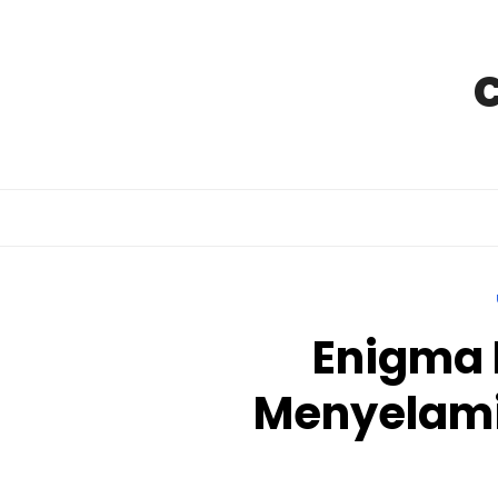
Skip
to
content
Enigma 
Menyelami