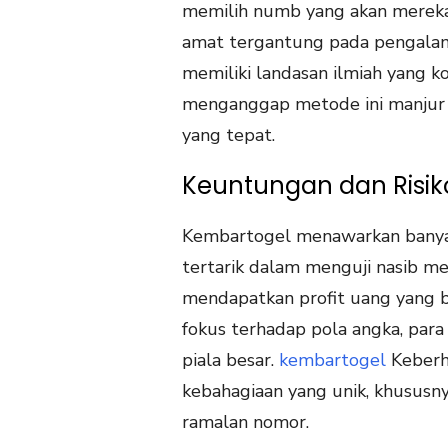
memilih numb yang akan mereka p
amat tergantung pada pengala
memiliki landasan ilmiah yang 
menganggap metode ini manju
yang tepat.
Keuntungan dan Risi
Kembartogel menawarkan banyak
tertarik dalam menguji nasib me
mendapatkan profit uang yang b
fokus terhadap pola angka, par
piala besar.
kembartogel
Keberh
kebahagiaan yang unik, khususn
ramalan nomor.