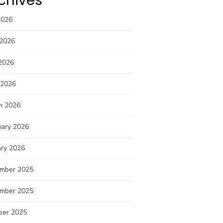
chives
2026
 2026
2026
 2026
h 2026
uary 2026
ary 2026
mber 2025
mber 2025
ber 2025