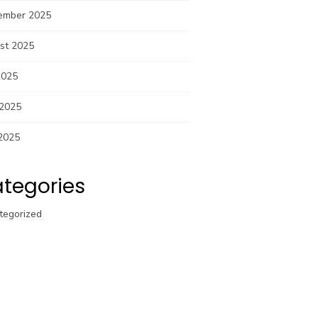
ember 2025
st 2025
2025
 2025
2025
tegories
tegorized