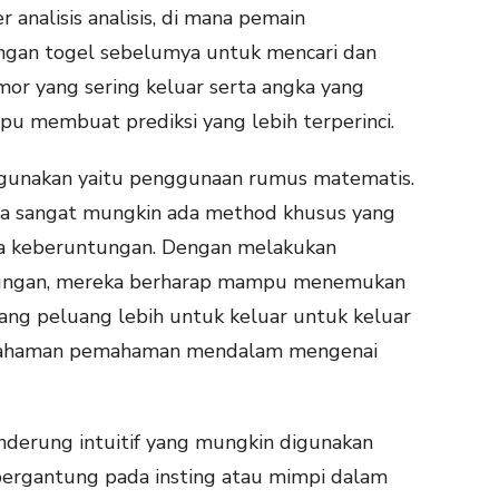
 analisis analisis, di mana pemain
ingan togel sebelumya untuk mencari dan
r yang sering keluar serta angka yang
pu membuat prediksi yang lebih terperinci.
igunakan yaitu penggunaan rumus matematis.
a sangat mungkin ada method khusus yang
a keberuntungan. Dengan melakukan
itungan, mereka berharap mampu menemukan
ang peluang lebih untuk keluar untuk keluar
emahaman pemahaman mendalam mengenai
 cenderung intuitif yang mungkin digunakan
bergantung pada insting atau mimpi dalam