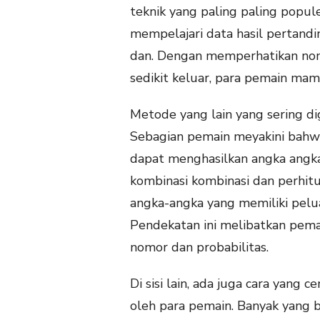
teknik yang paling paling populer
mempelajari data hasil pertand
dan. Dengan memperhatikan nomo
sedikit keluar, para pemain mam
Metode yang lain yang sering d
Sebagian pemain meyakini bahw
dapat menghasilkan angka angk
kombinasi kombinasi dan perh
angka-angka yang memiliki pelu
Pendekatan ini melibatkan p
nomor dan probabilitas.
Di sisi lain, ada juga cara yang
oleh para pemain. Banyak yang 