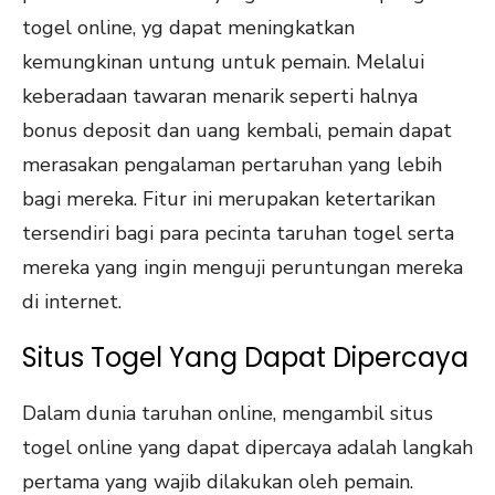
togel online, yg dapat meningkatkan
kemungkinan untung untuk pemain. Melalui
keberadaan tawaran menarik seperti halnya
bonus deposit dan uang kembali, pemain dapat
merasakan pengalaman pertaruhan yang lebih
bagi mereka. Fitur ini merupakan ketertarikan
tersendiri bagi para pecinta taruhan togel serta
mereka yang ingin menguji peruntungan mereka
di internet.
Situs Togel Yang Dapat Dipercaya
Dalam dunia taruhan online, mengambil situs
togel online yang dapat dipercaya adalah langkah
pertama yang wajib dilakukan oleh pemain.