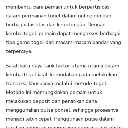
membantu para pemain untuk berpartisipasi
dalam permainan togel dalam online dengan
berbagai fasilitas dan keuntungan. Dengan
kembartogel, pemain dapat mengakses berbagai
tipe game togel dari macam-macam bandar yang
terpercaya.
Salah satu daya tarik faktor utama utama dalam
kembartogel ialah kemudahan pada melakukan
transaksi, khususnya melalui metode togel.
Metode ini memungkinkan pemain untuk
melakukan deposit dan penarikan dana
menggunakan pulsa ponsel, sehingga prosesnya
menjadi lebih cepat. Penggunaan pulsa dalam
taruhan online ini mengurangi pemain tidak perlu