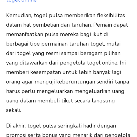
Kemudian, togel pulsa memberikan fleksibilitas
dalam hal pembelian dan taruhan. Pemain dapat
memanfaatkan pulsa mereka bagi ikut di
berbagai tipe permainan taruhan togel, mulai
dari togel yang resmi sampai beragam pilihan
yang ditawarkan dari pengelola togel online. Ini
memberi kesempatan untuk lebih banyak lagi
orang agar menguji keberuntungan sendiri tanpa
harus perlu mengeluarkan mengeluarkan uang
uang dalam membeli tiket secara langsung
sekali.
Di akhir, togel pulsa seringkali hadir dengan
promosi serta bonus yang menarik dari pengelola