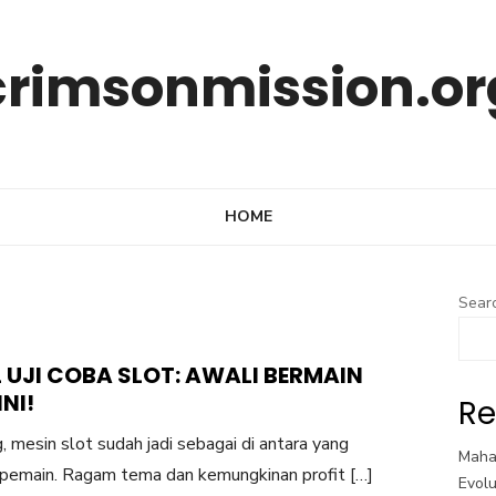
crimsonmission.or
HOME
Sear
 UJI COBA SLOT: AWALI BERMAIN
NI!
Re
 mesin slot sudah jadi sebagai di antara yang
Maha 
k pemain. Ragam tema dan kemungkinan profit […]
Evolu