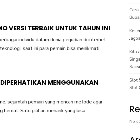
Cara
Bupat
O VERSI TERBAIK UNTUK TAHUN INI
Keser
Jago
rbagai individu dalam dunia perjudian di internet.
eknologi, saat ini para pemain bisa menikmati
Kita
Sing
Saks
Slot
NG DIPERHATIKAN MENGGUNAKAN
Slot 
ine, sejumlah pemain yang mencari metode agar
R
 hemat. Satu pilihan menarik yang bisa
No c