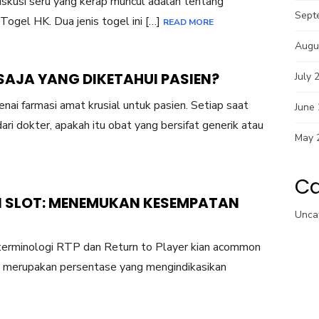
diskusi seru yang kerap muncul adalah tentang
Sept
ogel HK. Dua jenis togel ini […]
READ MORE
Augu
SAJA YANG DIKETAHUI PASIEN?
July 
i farmasi amat krusial untuk pasien. Setiap saat
June
i dokter, apakah itu obat yang bersifat generik atau
May 
Ca
 SLOT: MENEMUKAN KESEMPATAN
Unca
 terminologi RTP dan Return to Player kian acommon
P merupakan persentase yang mengindikasikan