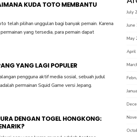
Ar
GAIMANA KUDA TOTO MEMBANTU
July 
to telah pilihan unggulan bagi banyak pemain. Karena
June
 permainan yang tersedia, para pemain dapat
May 
April
PANG YANG LAGI POPULER
Marc
langan pengguna aktif media sosial, sebuah judul
Febr
 adalah permainan Squid Game versi Jepang.
Janu
Dece
PURA DENGAN TOGEL HONGKONG:
Nove
ENARIK?
Octo