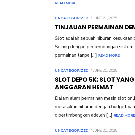
READ MORE
POSTED
UNCATEGORIZED
JUNE 21, 2025
ON
TINJAUAN PERMAINAN DEM
Slot adalah sebuah hiburan kesukaan be
Seiring dengan perkembangan sistem t
permainan tanpa […]
READ MORE
POSTED
UNCATEGORIZED
JUNE 21, 2025
ON
SLOT DEPO 5K: SLOT YA
ANGGARAN HEMAT
Dalam alam permainan mesin slot onl
merasakan hiburan dengan budget yang
dipertimbangkan adalah […]
READ MORE
POSTED
UNCATEGORIZED
JUNE 21, 2025
ON