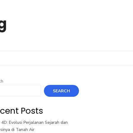
g
ch
SEARCH
cent Posts
4D: Evolusi Perjalanan Sejarah dan
sinya di Tanah Air