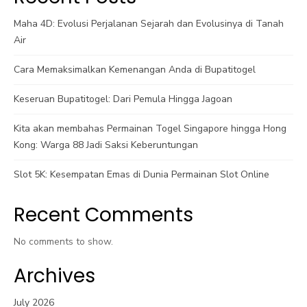
Maha 4D: Evolusi Perjalanan Sejarah dan Evolusinya di Tanah
Air
Cara Memaksimalkan Kemenangan Anda di Bupatitogel
Keseruan Bupatitogel: Dari Pemula Hingga Jagoan
Kita akan membahas Permainan Togel Singapore hingga Hong
Kong: Warga 88 Jadi Saksi Keberuntungan
Slot 5K: Kesempatan Emas di Dunia Permainan Slot Online
Recent Comments
No comments to show.
Archives
July 2026