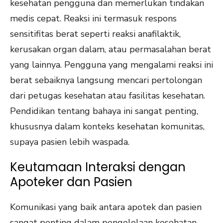
kesehatan pengguna dan memerlukan tindakan
medis cepat. Reaksi ini termasuk respons
sensitifitas berat seperti reaksi anafilaktik,
kerusakan organ dalam, atau permasalahan berat
yang lainnya. Pengguna yang mengalami reaksi ini
berat sebaiknya langsung mencari pertolongan
dari petugas kesehatan atau fasilitas kesehatan.
Pendidikan tentang bahaya ini sangat penting,
khususnya dalam konteks kesehatan komunitas,
supaya pasien lebih waspada.
Keutamaan Interaksi dengan
Apoteker dan Pasien
Komunikasi yang baik antara apotek dan pasien
sangat penting dalam pengelolaan kesehatan.