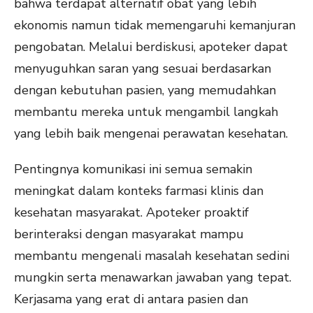
bahwa terdapat alternatif obat yang lebih
ekonomis namun tidak memengaruhi kemanjuran
pengobatan. Melalui berdiskusi, apoteker dapat
menyuguhkan saran yang sesuai berdasarkan
dengan kebutuhan pasien, yang memudahkan
membantu mereka untuk mengambil langkah
yang lebih baik mengenai perawatan kesehatan.
Pentingnya komunikasi ini semua semakin
meningkat dalam konteks farmasi klinis dan
kesehatan masyarakat. Apoteker proaktif
berinteraksi dengan masyarakat mampu
membantu mengenali masalah kesehatan sedini
mungkin serta menawarkan jawaban yang tepat.
Kerjasama yang erat di antara pasien dan