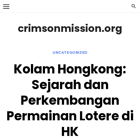
Skip
to
content
crimsonmission.org
UNCATEGORIZED
Kolam Hongkong:
Sejarah dan
Perkembangan
Permainan Lotere di
HK