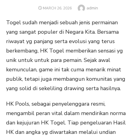
Author
admin
POSTED
MARCH 26, 2026
ON
Togel sudah menjadi sebuah jenis permainan
yang sangat populer di Negara Kita. Bersama
riwayat yg panjang serta evolusi yang terus
berkembang, HK Togel memberikan sensasi yg
unik untuk untuk para pemain. Sejak awal
kemunculan, game ini tak cuma menarik minat
publik, tetapi juga membangun komunitas yang
yang solid di sekeliling drawing serta hasilnya.
HK Pools, sebagai penyelenggara resmi,
mengambil peran vital dalam mendirikan norma
dan kejujuran HK Togel. Tiap pengeluaran Hasil
HK dan angka yg diwartakan melalui undian