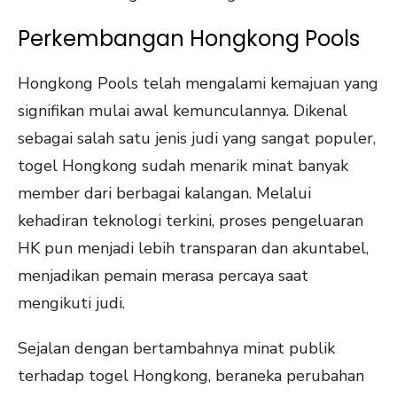
Perkembangan Hongkong Pools
Hongkong Pools telah mengalami kemajuan yang
signifikan mulai awal kemunculannya. Dikenal
sebagai salah satu jenis judi yang sangat populer,
togel Hongkong sudah menarik minat banyak
member dari berbagai kalangan. Melalui
kehadiran teknologi terkini, proses pengeluaran
HK pun menjadi lebih transparan dan akuntabel,
menjadikan pemain merasa percaya saat
mengikuti judi.
Sejalan dengan bertambahnya minat publik
terhadap togel Hongkong, beraneka perubahan