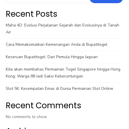
Recent Posts
Maha 4D: Evolusi Perjalanan Sejarah dan Evolusinya di Tanah
Air
Cara Memaksimalkan Kemenangan Anda di Bupatitogel
Keseruan Bupatitogel: Dari Pemula Hingga Jagoan
Kita akan membahas Permainan Togel Singapore hingga Hong
Kong: Warga 88 Jadi Saksi Keberuntungan
Slot 5K: Kesempatan Emas di Dunia Permainan Slot Online
Recent Comments
No comments to show.