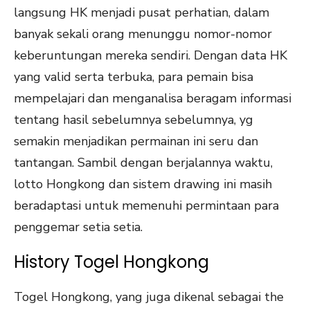
langsung HK menjadi pusat perhatian, dalam
banyak sekali orang menunggu nomor-nomor
keberuntungan mereka sendiri. Dengan data HK
yang valid serta terbuka, para pemain bisa
mempelajari dan menganalisa beragam informasi
tentang hasil sebelumnya sebelumnya, yg
semakin menjadikan permainan ini seru dan
tantangan. Sambil dengan berjalannya waktu,
lotto Hongkong dan sistem drawing ini masih
beradaptasi untuk memenuhi permintaan para
penggemar setia setia.
History Togel Hongkong
Togel Hongkong, yang juga dikenal sebagai the