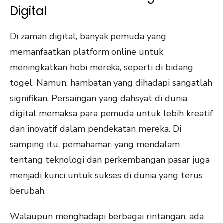
Digital
Di zaman digital, banyak pemuda yang
memanfaatkan platform online untuk
meningkatkan hobi mereka, seperti di bidang
togel. Namun, hambatan yang dihadapi sangatlah
signifikan. Persaingan yang dahsyat di dunia
digital memaksa para pemuda untuk lebih kreatif
dan inovatif dalam pendekatan mereka. Di
samping itu, pemahaman yang mendalam
tentang teknologi dan perkembangan pasar juga
menjadi kunci untuk sukses di dunia yang terus
berubah.
Walaupun menghadapi berbagai rintangan, ada