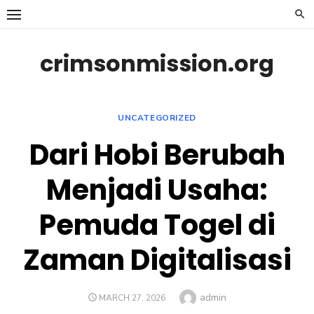
Skip
to
content
crimsonmission.org
UNCATEGORIZED
Dari Hobi Berubah
Menjadi Usaha:
Pemuda Togel di
Zaman Digitalisasi
Author
admin
POSTED
MARCH 27, 2026
ON