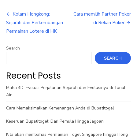
Post
Kolam Hongkong:
Cara memilih Partner Poker
navigation
Sejarah dan Perkembangan
di Rekan Poker
Permainan Lotere di HK
Search
SEARCH
Recent Posts
Maha 4D: Evolusi Perjalanan Sejarah dan Evolusinya di Tanah
Air
Cara Memaksimalkan Kemenangan Anda di Bupatitogel
Keseruan Bupatitogel: Dari Pemula Hingga Jagoan
Kita akan membahas Permainan Togel Singapore hingga Hong