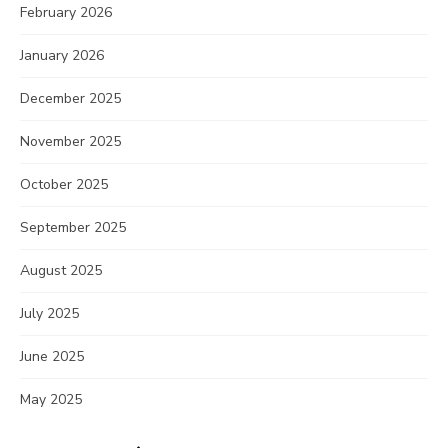
February 2026
January 2026
December 2025
November 2025
October 2025
September 2025
August 2025
July 2025
June 2025
May 2025