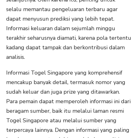
selalu memantau pengeluaran terbaru agar
dapat menyusun prediksi yang lebih tepat.
Informasi keluaran dalam sejumlah minggu
terakhir seharusnya diamati, karena pola tertentu
kadang dapat tampak dan berkontribusi dalam
analisis.
Informasi Togel Singapore yang komprehensif
mencakup banyak detail, termasuk nomor yang
sudah keluar dan juga prize yang ditawarkan.
Para pemain dapat memperoleh informasi ini dari
beragam sumber, baik itu melalui laman resmi
Togel Singapore atau melalui sumber yang
terpercaya lainnya. Dengan informasi yang paling