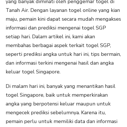
yang banyak diminati oleh penggemar togel di
Tanah Air. Dengan layanan togel online yang kian
maju, pemain kini dapat secara mudah mengakses
informasi dan prediksi mengenai togel SGP
setiap hari. Dalam artikel ini, kami akan
membahas berbagai aspek terkait togel SGP,
seperti prediksi angka untuk hari ini, tips bermain,
dan informasi terkini mengenai hasil dan angka
keluar togel Singapore.
Di malam hari ini, banyak yang menantikan hasil
togel Singapore, baik untuk memperkirakan
angka yang berpotensi keluar maupun untuk
mengecek prediksi sebelumnya. Karena itu,
pemain perlu untuk memiliki data dan informasi