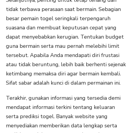
Selanjutnya, penting untuk tetap tenang dan
tidak terbawa perasaan saat bermain. Sebagian
besar pemain togel seringkali terpengaruh
suasana dan membuat keputusan cepat yang
dapat menyebabkan kerugian. Tentukan budget
guna bermain serta mau pernah melebihi limit
tersebut. Apabila Anda mendapati diri frustasi
atau tidak beruntung, lebih baik berhenti sejenak
ketimbang memaksa diri agar bermain kembali.
Sifat sabar adalah kunci di dalam permainan ini.
Terakhir, gunakan informasi yang tersedia demi
mendapat informasi terkini tentang keluaran
serta prediksi togel. Banyak website yang
menyediakan memberikan data lengkap serta