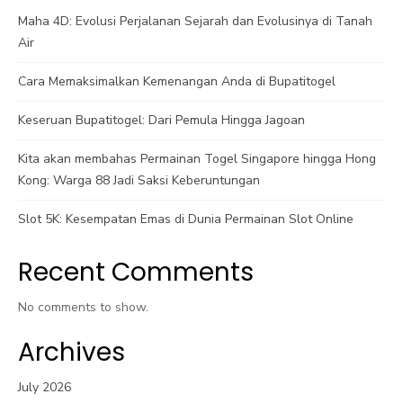
Maha 4D: Evolusi Perjalanan Sejarah dan Evolusinya di Tanah
Air
Cara Memaksimalkan Kemenangan Anda di Bupatitogel
Keseruan Bupatitogel: Dari Pemula Hingga Jagoan
Kita akan membahas Permainan Togel Singapore hingga Hong
Kong: Warga 88 Jadi Saksi Keberuntungan
Slot 5K: Kesempatan Emas di Dunia Permainan Slot Online
Recent Comments
No comments to show.
Archives
July 2026