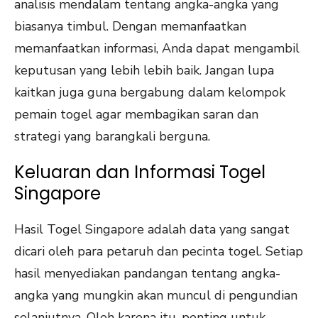
analisis mendalam tentang angka-angka yang
biasanya timbul. Dengan memanfaatkan
memanfaatkan informasi, Anda dapat mengambil
keputusan yang lebih lebih baik. Jangan lupa
kaitkan juga guna bergabung dalam kelompok
pemain togel agar membagikan saran dan
strategi yang barangkali berguna.
Keluaran dan Informasi Togel
Singapore
Hasil Togel Singapore adalah data yang sangat
dicari oleh para petaruh dan pecinta togel. Setiap
hasil menyediakan pandangan tentang angka-
angka yang mungkin akan muncul di pengundian
selanjutnya. Oleh karena itu, penting untuk