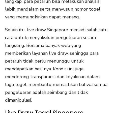
lengkap, para petaruh bisa melakukan analisis
lebih mendalam serta menyusun nomor togel
yang memungkinkan dapat menang.
Selain itu, live draw Singapore menjadi salah satu
cara untuk menyaksikan pengeluaran secara
langsung. Bersama banyak web yang
memberikan layanan live draw, sehingga para
petaruh tidak perlu menunggu untuk
mendapatkan hasilnya. Kondisi ini juga
mendorong transparansi dan keyakinan dalam
laga togel, membantu memastikan bahwa semua
pengeluaran adalah seimbang dan tidak
dimanipulasi.
Live Draw Togel Singapore