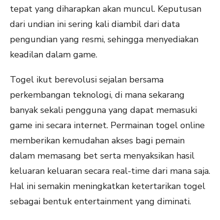
tepat yang diharapkan akan muncul. Keputusan
dari undian ini sering kali diambil dari data
pengundian yang resmi, sehingga menyediakan
keadilan dalam game.
Togel ikut berevolusi sejalan bersama
perkembangan teknologi, di mana sekarang
banyak sekali pengguna yang dapat memasuki
game ini secara internet. Permainan togel online
memberikan kemudahan akses bagi pemain
dalam memasang bet serta menyaksikan hasil
keluaran keluaran secara real-time dari mana saja.
Hal ini semakin meningkatkan ketertarikan togel
sebagai bentuk entertainment yang diminati.