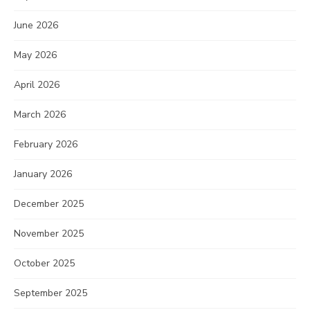
June 2026
May 2026
April 2026
March 2026
February 2026
January 2026
December 2025
November 2025
October 2025
September 2025