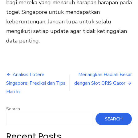
bagi mereka yang menaruh harapan harapan pada
togel Singapore untuk mendapatkan
keberuntungan. Jangan lupa untuk selalu
mengikuti setiap update agar tidak ketinggalan
data penting.
Post
Analisis Lotere
Menangkan Hadiah Besar
navigation
Singapore: Prediksi dan Tips
dengan Slot QRIS Gacor
Hari Ini
Search
SEARCH
Recent Posts