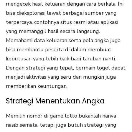
mengecek hasil keluaran dengan cara berkala. Ini
bisa dieksplorasi lewat berbagai sumber yang
terpercaya, contohnya situs resmi atau aplikasi
yang memanggil hasil secara langsung.
Memahami data keluaran serta pola angka juga
bisa membantu peserta di dalam membuat
keputusan yang lebih baik bagi taruhan nanti.
Dengan strategi yang tepat, bermain togel dapat
menjadi aktivitas yang seru dan mungkin juga
memberikan keuntungan.
Strategi Menentukan Angka
Memilih nomor di game lotto bukanlah hanya
nasib semata, tetapi juga butuh strategi yang