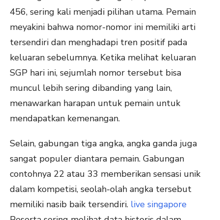
456, sering kali menjadi pilihan utama. Pemain
meyakini bahwa nomor-nomor ini memiliki arti
tersendiri dan menghadapi tren positif pada
keluaran sebelumnya. Ketika melihat keluaran
SGP hari ini, sejumlah nomor tersebut bisa
muncul lebih sering dibanding yang lain,
menawarkan harapan untuk pemain untuk
mendapatkan kemenangan.
Selain, gabungan tiga angka, angka ganda juga
sangat populer diantara pemain. Gabungan
contohnya 22 atau 33 memberikan sensasi unik
dalam kompetisi, seolah-olah angka tersebut
memiliki nasib baik tersendiri.
live singapore
Peserta sering melihat data historis dalam