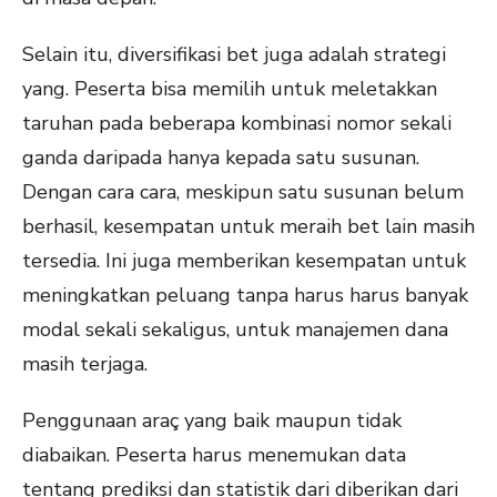
Selain itu, diversifikasi bet juga adalah strategi
yang. Peserta bisa memilih untuk meletakkan
taruhan pada beberapa kombinasi nomor sekali
ganda daripada hanya kepada satu susunan.
Dengan cara cara, meskipun satu susunan belum
berhasil, kesempatan untuk meraih bet lain masih
tersedia. Ini juga memberikan kesempatan untuk
meningkatkan peluang tanpa harus harus banyak
modal sekali sekaligus, untuk manajemen dana
masih terjaga.
Penggunaan araç yang baik maupun tidak
diabaikan. Peserta harus menemukan data
tentang prediksi dan statistik dari diberikan dari