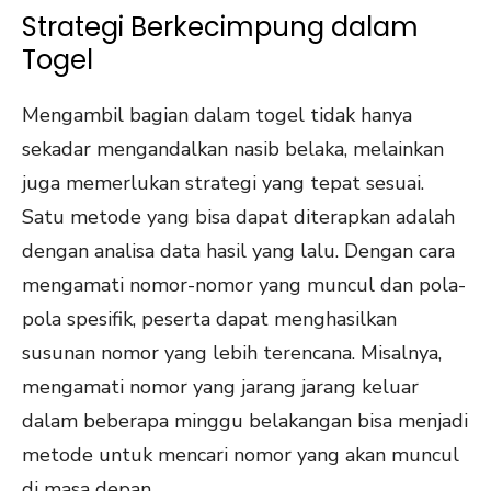
Strategi Berkecimpung dalam
Togel
Mengambil bagian dalam togel tidak hanya
sekadar mengandalkan nasib belaka, melainkan
juga memerlukan strategi yang tepat sesuai.
Satu metode yang bisa dapat diterapkan adalah
dengan analisa data hasil yang lalu. Dengan cara
mengamati nomor-nomor yang muncul dan pola-
pola spesifik, peserta dapat menghasilkan
susunan nomor yang lebih terencana. Misalnya,
mengamati nomor yang jarang jarang keluar
dalam beberapa minggu belakangan bisa menjadi
metode untuk mencari nomor yang akan muncul
di masa depan.