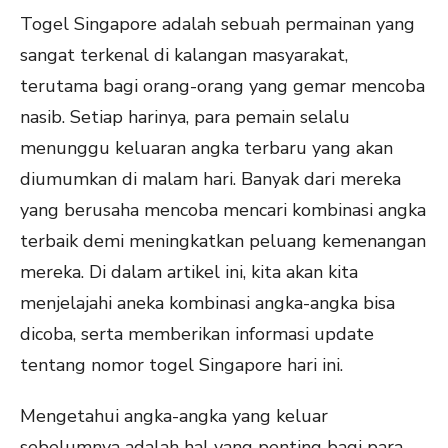
Togel Singapore adalah sebuah permainan yang
sangat terkenal di kalangan masyarakat,
terutama bagi orang-orang yang gemar mencoba
nasib. Setiap harinya, para pemain selalu
menunggu keluaran angka terbaru yang akan
diumumkan di malam hari. Banyak dari mereka
yang berusaha mencoba mencari kombinasi angka
terbaik demi meningkatkan peluang kemenangan
mereka. Di dalam artikel ini, kita akan kita
menjelajahi aneka kombinasi angka-angka bisa
dicoba, serta memberikan informasi update
tentang nomor togel Singapore hari ini.
Mengetahui angka-angka yang keluar
sebelumnya adalah hal yang penting bagi para