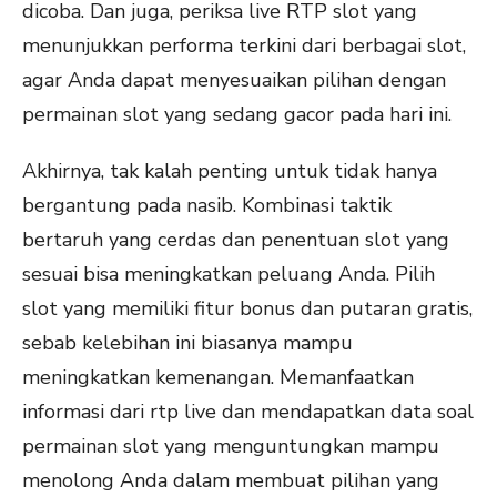
dicoba. Dan juga, periksa live RTP slot yang
menunjukkan performa terkini dari berbagai slot,
agar Anda dapat menyesuaikan pilihan dengan
permainan slot yang sedang gacor pada hari ini.
Akhirnya, tak kalah penting untuk tidak hanya
bergantung pada nasib. Kombinasi taktik
bertaruh yang cerdas dan penentuan slot yang
sesuai bisa meningkatkan peluang Anda. Pilih
slot yang memiliki fitur bonus dan putaran gratis,
sebab kelebihan ini biasanya mampu
meningkatkan kemenangan. Memanfaatkan
informasi dari rtp live dan mendapatkan data soal
permainan slot yang menguntungkan mampu
menolong Anda dalam membuat pilihan yang