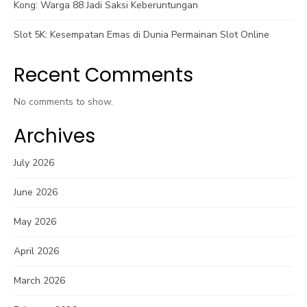
Kong: Warga 88 Jadi Saksi Keberuntungan
Slot 5K: Kesempatan Emas di Dunia Permainan Slot Online
Recent Comments
No comments to show.
Archives
July 2026
June 2026
May 2026
April 2026
March 2026