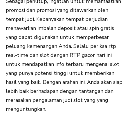
Sebagai penutup, ingatlah untuk memanfaatkan
promosi dan promosi yang ditawarkan oleh
tempat judi. Kebanyakan tempat perjudian
menawarkan imbalan deposit atau spin gratis
yang dapat digunakan untuk memperbesar
peluang kemenangan Anda. Selalu periksa rtp
real-time dan slot dengan RTP gacor hari ini
untuk mendapatkan info terbaru mengenai slot
yang punya potensi tinggi untuk memberikan
hasil yang baik. Dengan arahan ini, Anda akan siap
lebih baik berhadapan dengan tantangan dan
merasakan pengalaman judi slot yang yang
menguntungkan.