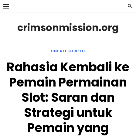
Skip
to
content
crimsonmission.org
UNCATEGORIZED
Rahasia Kembali ke
Pemain Permainan
Slot: Saran dan
Strategi untuk
Pemain yang