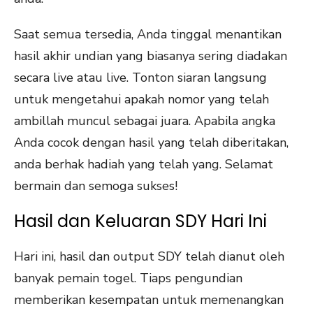
Saat semua tersedia, Anda tinggal menantikan
hasil akhir undian yang biasanya sering diadakan
secara live atau live. Tonton siaran langsung
untuk mengetahui apakah nomor yang telah
ambillah muncul sebagai juara. Apabila angka
Anda cocok dengan hasil yang telah diberitakan,
anda berhak hadiah yang telah yang. Selamat
bermain dan semoga sukses!
Hasil dan Keluaran SDY Hari Ini
Hari ini, hasil dan output SDY telah dianut oleh
banyak pemain togel. Tiaps pengundian
memberikan kesempatan untuk memenangkan