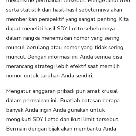
mekanisme permainan tersebut. Mengetahui tren
serta statistik dari hasil-hasil sebelumnya akan
memberikan perspektif yang sangat penting. Kita
dapat meneliti hasil SDY Lotto sebelumnya
dalam rangka menemukan nomor yang sering
muncul berulang atau nomor yang tidak sering
muncul. Dengan informasi ini, Anda semua bisa
merancang strategi lebih efektif saat memilih
nomor untuk taruhan Anda sendiri.
Mengatur anggaran pribadi pun amat krusial
dalam permainan ini . Buatlah batasan berapa
banyak Anda ingin Anda gunakan untuk
mengikuti SDY Lotto dan ikuti limit tersebut.
Bermain dengan bijak akan membantu Anda