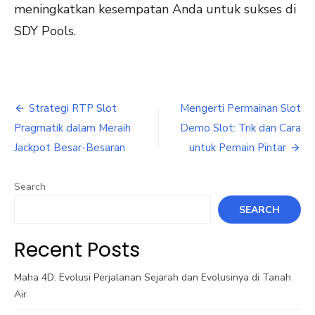
meningkatkan kesempatan Anda untuk sukses di
SDY Pools.
Post
Strategi RTP Slot
Mengerti Permainan Slot
navigation
Pragmatik dalam Meraih
Demo Slot: Trik dan Cara
Jackpot Besar-Besaran
untuk Pemain Pintar
Search
SEARCH
Recent Posts
Maha 4D: Evolusi Perjalanan Sejarah dan Evolusinya di Tanah
Air