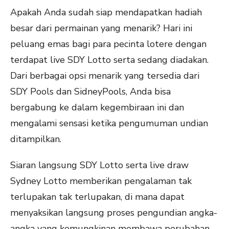
Apakah Anda sudah siap mendapatkan hadiah
besar dari permainan yang menarik? Hari ini
peluang emas bagi para pecinta lotere dengan
terdapat live SDY Lotto serta sedang diadakan.
Dari berbagai opsi menarik yang tersedia dari
SDY Pools dan SidneyPools, Anda bisa
bergabung ke dalam kegembiraan ini dan
mengalami sensasi ketika pengumuman undian
ditampilkan.
Siaran langsung SDY Lotto serta live draw
Sydney Lotto memberikan pengalaman tak
terlupakan tak terlupakan, di mana dapat
menyaksikan langsung proses pengundian angka-
angka yang kemungkinan membawa perubahan