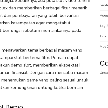
lgia. Sebaliknya, ada pula slot video terkini
Sept
lex dan memberikan berbagai fitur menarik
iar, dan pembayaran yang lebih bervariasi
Augu
warkan kesempatan agar mengetahui
July 
 berfungsi sebelum memainkannya pada
June
May 
la menawarkan tema berbagai macam yang
sampai slot bertema film. Pemain dapat
Ca
 akun demo slot, memberikan ekspektasi
aman finansial. Dengan cara mencoba macam-
Unca
sa menemukan game yang paling sesuai untuk
atkan kemungkinan untung ketika bermain
lot Demo