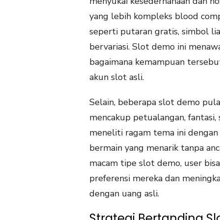
menyukai kesederhanaan dan nosta
yang lebih kompleks blood comp
seperti putaran gratis, simbol l
bervariasi. Slot demo ini mena
bagaimana kemampuan tersebut
akun slot asli.
Selain, beberapa slot demo pu
mencakup petualangan, fantasi, 
meneliti ragam tema ini dengan
bermain yang menarik tanpa anc
macam tipe slot demo, user bi
preferensi mereka dan meningk
dengan uang asli.
Strategi Bertanding S