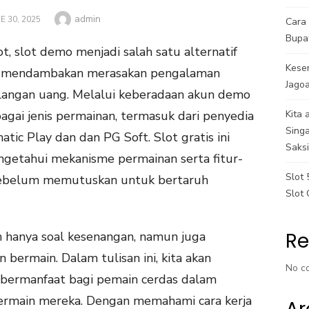
Author
admin
STED
E 30, 2025
Cara
Bupat
t, slot demo menjadi salah satu alternatif
Keser
ng mendambakan merasakan pengalaman
Jago
ilangan uang. Melalui keberadaan akun demo
agai jenis permainan, termasuk dari penyedia
Kita
Sing
tic Play dan dan PG Soft. Slot gratis ini
Saks
etahui mekanisme permainan serta fitur-
Slot
 sebelum memutuskan untuk bertaruh
Slot 
R
 hanya soal kesenangan, namun juga
 bermain. Dalam tulisan ini, kita akan
No c
 bermanfaat bagi pemain cerdas dalam
rmain mereka. Dengan memahami cara kerja