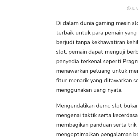
PO
JUN
ON
Di dalam dunia gaming mesin slo
terbaik untuk para pemain ya
berjudi tanpa kekhawatiran keh
slot, pemain dapat menguji berb
penyedia terkenal seperti Pragma
menawarkan peluang untuk meng
fitur menarik yang ditawarkan
menggunakan uang nyata.
Mengendalikan demo slot bukan
mengenai taktik serta kecerdasan
membagikan panduan serta trik
mengoptimalkan pengalaman be