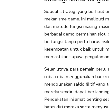
Sebuah strategi yang berhasil 
mekanisme game. Ini meliputi men
dan metode fungsi masing-mas
berbagai demo permainan slot, 
berfungsi tanpa perlu harus ris
kesempatan untuk baik untuk men
memastikan supaya pengalaman 
Selanjutnya, para pemain perlu
coba-coba menggunakan bankrol
menggunakan saldo fiktif yang t
mereka sendiri dapat bertandin
Pendekatan ini amat penting 
batas diri mereka serta menyus