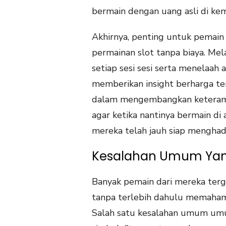
bermain dengan uang asli di ke
Akhirnya, penting untuk pemain
permainan slot tanpa biaya. M
setiap sesi sesi serta menelaah
memberikan insight berharga ten
dalam mengembangkan keterampi
agar ketika nantinya bermain d
mereka telah jauh siap menghad
Kesalahan Umum Yang
Banyak pemain dari mereka terg
tanpa terlebih dahulu memahami 
Salah satu kesalahan umum umu